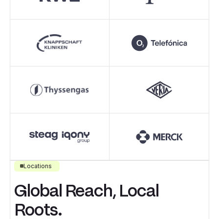
Locations
Global Reach, Local
Roots.