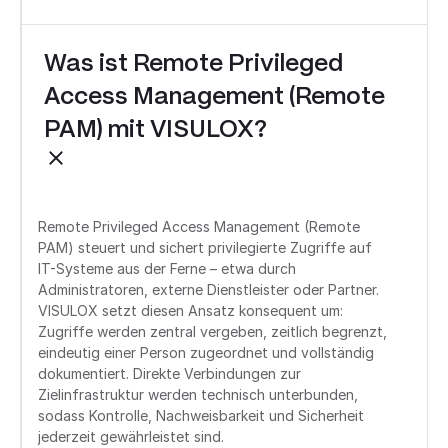
Was ist Remote Privileged
Access Management (Remote
PAM) mit VISULOX?
Remote Privileged Access Management (Remote
PAM) steuert und sichert privilegierte Zugriffe auf
IT-Systeme aus der Ferne – etwa durch
Administratoren, externe Dienstleister oder Partner.
VISULOX setzt diesen Ansatz konsequent um:
Zugriffe werden zentral vergeben, zeitlich begrenzt,
eindeutig einer Person zugeordnet und vollständig
dokumentiert. Direkte Verbindungen zur
Zielinfrastruktur werden technisch unterbunden,
sodass Kontrolle, Nachweisbarkeit und Sicherheit
jederzeit gewährleistet sind.