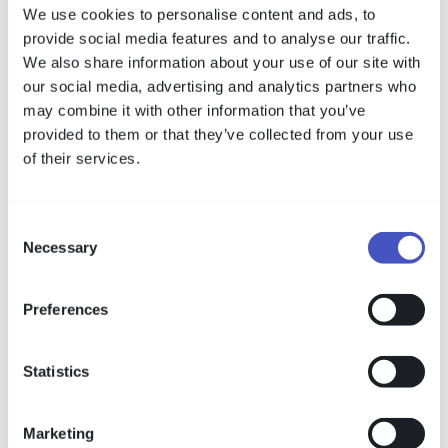
We use cookies to personalise content and ads, to
provide social media features and to analyse our traffic.
We also share information about your use of our site with
our social media, advertising and analytics partners who
may combine it with other information that you’ve
provided to them or that they’ve collected from your use
of their services.
Consent
Necessary
Selection
Preferences
Statistics
Marketing