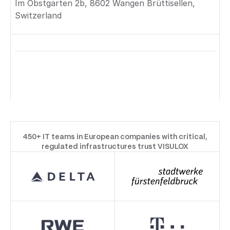
Im Obstgarten 2b, 8602 Wangen Brüttisellen,
Switzerland
450+ IT teams in European companies with critical,
regulated infrastructures trust VISULOX