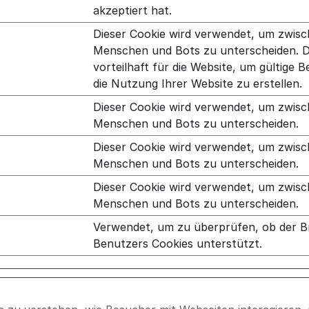
akzeptiert hat.
Dieser Cookie wird verwendet, um zwis
Menschen und Bots zu unterscheiden. Di
vorteilhaft für die Website, um gültige B
die Nutzung Ihrer Website zu erstellen.
Dieser Cookie wird verwendet, um zwis
Menschen und Bots zu unterscheiden.
Dieser Cookie wird verwendet, um zwis
Menschen und Bots zu unterscheiden.
Dieser Cookie wird verwendet, um zwis
Menschen und Bots zu unterscheiden.
Verwendet, um zu überprüfen, ob der B
Benutzers Cookies unterstützt.