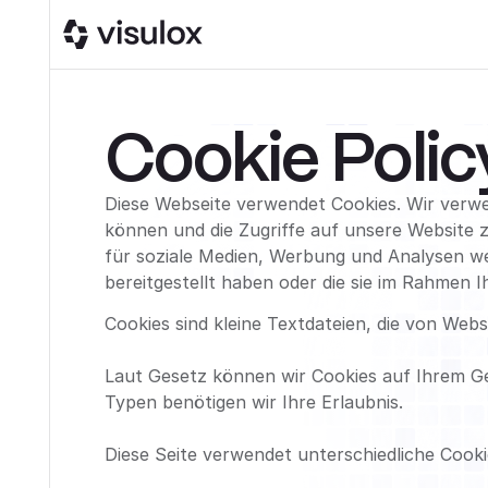
Cookie Polic
Diese Webseite verwendet Cookies. Wir verwe
können und die Zugriffe auf unsere Website 
für soziale Medien, Werbung und Analysen we
bereitgestellt haben oder die sie im Rahmen
Cookies sind kleine Textdateien, die von Web
Laut Gesetz können wir Cookies auf Ihrem Ger
Typen benötigen wir Ihre Erlaubnis.
Diese Seite verwendet unterschiedliche Cooki