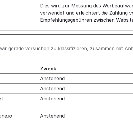
Dies wird zur Messung des Werbeaufwa
verwendet und erleichtert die Zahlung 
Empfehlungsgebühren zwischen Website
ie wir gerade versuchen zu klassifizieren, zusammen mit Anb
Zweck
Anstehend
Anstehend
et
Anstehend
ane.io
Anstehend