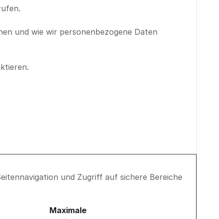
rufen.
können und wie wir personenbezogene Daten
ktieren.
itennavigation und Zugriff auf sichere Bereiche
Maximale