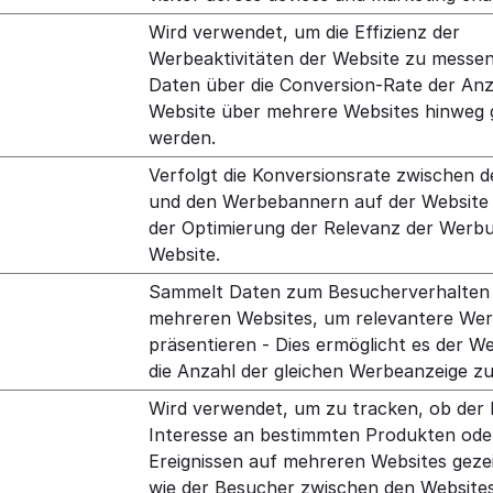
Wird verwendet, um die Effizienz der
Werbeaktivitäten der Website zu messen
Daten über die Conversion-Rate der Anz
Website über mehrere Websites hinweg
werden.
Verfolgt die Konversionsrate zwischen 
und den Werbebannern auf der Website -
der Optimierung der Relevanz der Werbu
Website.
Sammelt Daten zum Besucherverhalten
mehreren Websites, um relevantere We
präsentieren - Dies ermöglicht es der W
die Anzahl der gleichen Werbeanzeige z
Wird verwendet, um zu tracken, ob der
Interesse an bestimmten Produkten ode
Ereignissen auf mehreren Websites geze
wie der Besucher zwischen den Websites 