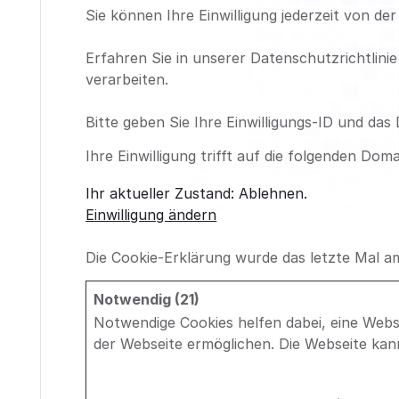
Sie können Ihre Einwilligung jederzeit von d
Erfahren Sie in unserer Datenschutzrichtlin
verarbeiten.
Bitte geben Sie Ihre Einwilligungs-ID und das
Ihre Einwilligung trifft auf die folgenden Do
Ihr aktueller Zustand: Ablehnen.
Einwilligung ändern
Die Cookie-Erklärung wurde das letzte Mal 
Notwendig (21)
Notwendige Cookies helfen dabei, eine Webs
der Webseite ermöglichen. Die Webseite kann