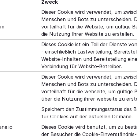
Zweck
Dieser Cookie wird verwendet, um zwis
Menschen und Bots zu unterscheiden. Di
om
vorteilhaft für die Website, um gültige B
die Nutzung Ihrer Website zu erstellen.
Dieses Cookie ist ein Teil der Dienste vo
- einschließlich Lastverteilung, Bereitste
Website-Inhalten und Bereitstellung ei
Verbindung für Website-Betreiber.
Dieser Cookie wird verwendet, um zwis
Menschen und Bots zu unterscheiden. Di
vorteilhaft für die webseite, um gültige 
über die Nutzung ihrer webseite zu erste
Speichert den Zustimmungsstatus des 
für Cookies auf der aktuellen Domäne.
ane.io
Dieses Cookie wird benutzt, um zu bes
der Besucher die Cookie-Einverständnis