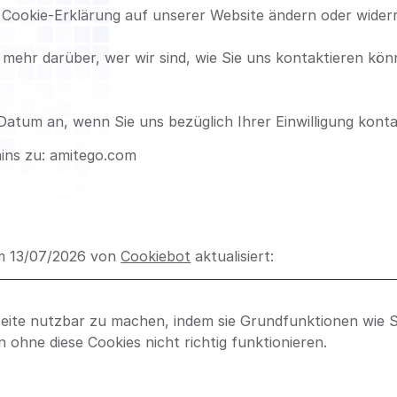
er Cookie-Erklärung auf unserer Website ändern oder wider
ie mehr darüber, wer wir sind, wie Sie uns kontaktieren 
 Datum an, wenn Sie uns bezüglich Ihrer Einwilligung konta
mains zu: amitego.com
am 13/07/2026 von
Cookiebot
aktualisiert:
eite nutzbar zu machen, indem sie Grundfunktionen wie Se
 ohne diese Cookies nicht richtig funktionieren.