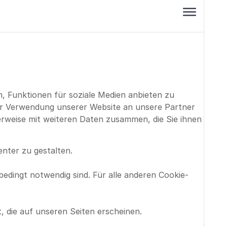
, Funktionen für soziale Medien anbieten zu
rer Verwendung unserer Website an unsere Partner
erweise mit weiteren Daten zusammen, die Sie ihnen
enter zu gestalten.
bedingt notwendig sind. Für alle anderen Cookie-
, die auf unseren Seiten erscheinen.