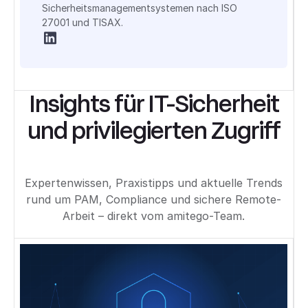
Sicherheitsmanagementsystemen nach ISO
27001 und TISAX.
Insights für IT-Sicherheit
und privilegierten Zugriff
Expertenwissen, Praxistipps und aktuelle Trends
rund um PAM, Compliance und sichere Remote-
Arbeit – direkt vom amitego-Team.