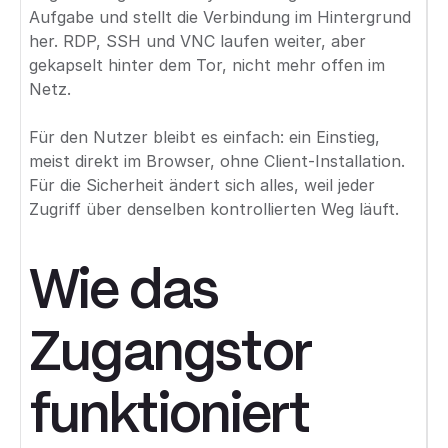
Aufgabe und stellt die Verbindung im Hintergrund
her. RDP, SSH und VNC laufen weiter, aber
gekapselt hinter dem Tor, nicht mehr offen im
Netz.
Für den Nutzer bleibt es einfach: ein Einstieg,
meist direkt im Browser, ohne Client-Installation.
Für die Sicherheit ändert sich alles, weil jeder
Zugriff über denselben kontrollierten Weg läuft.
Wie das
Zugangstor
funktioniert