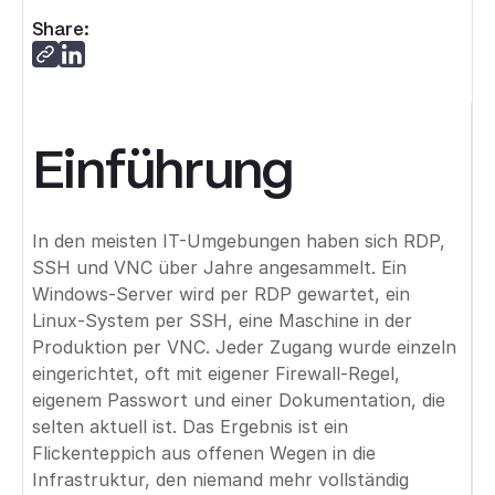
Share:
Einführung
In den meisten IT-Umgebungen haben sich RDP,
SSH und VNC über Jahre angesammelt. Ein
Windows-Server wird per RDP gewartet, ein
Linux-System per SSH, eine Maschine in der
Produktion per VNC. Jeder Zugang wurde einzeln
eingerichtet, oft mit eigener Firewall-Regel,
eigenem Passwort und einer Dokumentation, die
selten aktuell ist. Das Ergebnis ist ein
Flickenteppich aus offenen Wegen in die
Infrastruktur, den niemand mehr vollständig