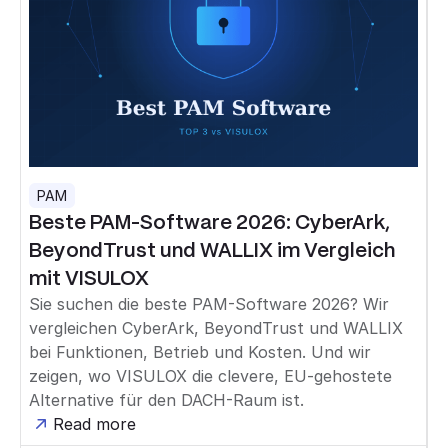
PAM
Beste PAM-Software 2026: CyberArk,
BeyondTrust und WALLIX im Vergleich
mit VISULOX
Sie suchen die beste PAM-Software 2026? Wir
vergleichen CyberArk, BeyondTrust und WALLIX
bei Funktionen, Betrieb und Kosten. Und wir
zeigen, wo VISULOX die clevere, EU-gehostete
Alternative für den DACH-Raum ist.
Read more