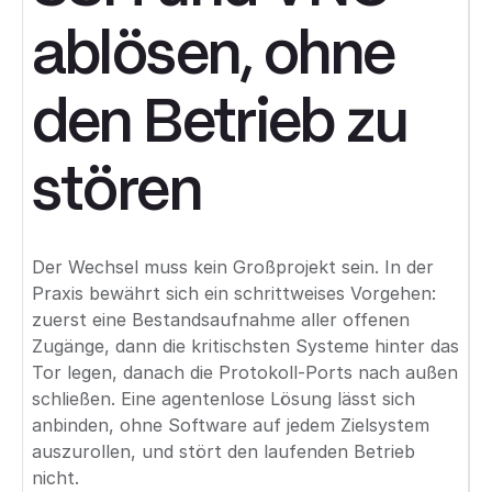
ablösen, ohne
den Betrieb zu
stören
Der Wechsel muss kein Großprojekt sein. In der
Praxis bewährt sich ein schrittweises Vorgehen:
zuerst eine Bestandsaufnahme aller offenen
Zugänge, dann die kritischsten Systeme hinter das
Tor legen, danach die Protokoll-Ports nach außen
schließen. Eine agentenlose Lösung lässt sich
anbinden, ohne Software auf jedem Zielsystem
auszurollen, und stört den laufenden Betrieb
nicht.