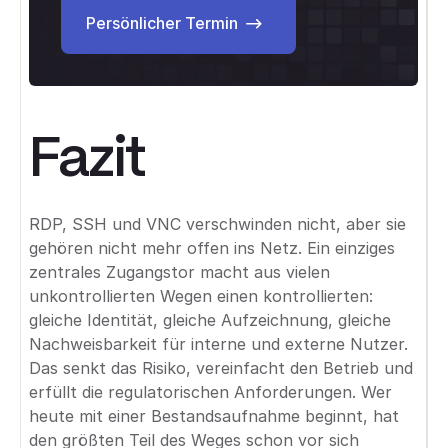
Persönlicher Termin
Persönlicher Termin
Fazit
RDP, SSH und VNC verschwinden nicht, aber sie
gehören nicht mehr offen ins Netz. Ein einziges
zentrales Zugangstor macht aus vielen
unkontrollierten Wegen einen kontrollierten:
gleiche Identität, gleiche Aufzeichnung, gleiche
Nachweisbarkeit für interne und externe Nutzer.
Das senkt das Risiko, vereinfacht den Betrieb und
erfüllt die regulatorischen Anforderungen. Wer
heute mit einer Bestandsaufnahme beginnt, hat
den größten Teil des Weges schon vor sich