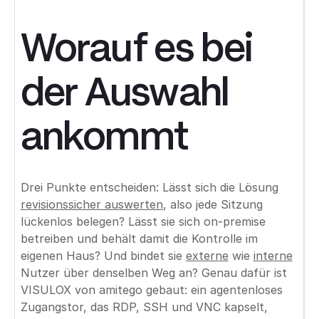
Worauf es bei
der Auswahl
ankommt
Drei Punkte entscheiden: Lässt sich die Lösung
revisionssicher auswerten
, also jede Sitzung
lückenlos belegen? Lässt sie sich on-premise
betreiben und behält damit die Kontrolle im
eigenen Haus? Und bindet sie
externe
wie
interne
Nutzer über denselben Weg an? Genau dafür ist
VISULOX von amitego gebaut: ein agentenloses
Zugangstor, das RDP, SSH und VNC kapselt,