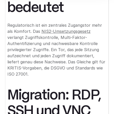
bedeutet
Regulatorisch ist ein zentrales Zugangstor mehr
als Komfort. Das
NIS2-Umsetzungsgesetz
verlangt Zugriffskontrolle, Multi-Faktor-
Authentifizierung und nachweisbare Kontrolle
privilegierter Zugriffe. Ein Tor, das jede Sitzung
aufzeichnet und jeden Zugriff dokumentiert,
liefert genau diese Nachweise. Das Gleiche gilt für
KRITIS-Vorgaben, die DSGVO und Standards wie
ISO 27001.
Migration: RDP,
SSH und VNC