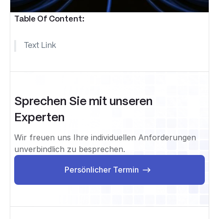
Table Of Content:
Text Link
Sprechen Sie mit unseren
Experten
Wir freuen uns Ihre individuellen Anforderungen
unverbindlich zu besprechen.
Persönlicher Termin
Persönlicher Termin