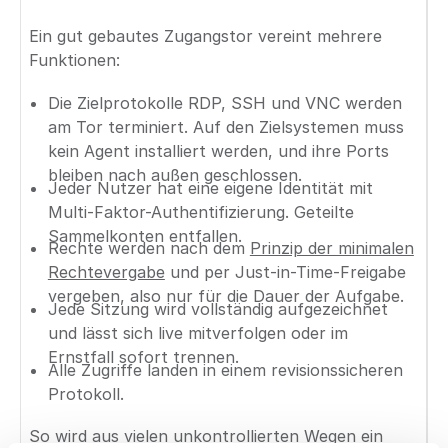
Ein gut gebautes Zugangstor vereint mehrere
Funktionen:
Die Zielprotokolle RDP, SSH und VNC werden
am Tor terminiert. Auf den Zielsystemen muss
kein Agent installiert werden, und ihre Ports
bleiben nach außen geschlossen.
Jeder Nutzer hat eine eigene Identität mit
Multi-Faktor-Authentifizierung. Geteilte
Sammelkonten entfallen.
Rechte werden nach dem
Prinzip der minimalen
Rechtevergabe
und per Just-in-Time-Freigabe
vergeben, also nur für die Dauer der Aufgabe.
Jede Sitzung wird vollständig aufgezeichnet
und lässt sich live mitverfolgen oder im
Ernstfall sofort trennen.
Alle Zugriffe landen in einem revisionssicheren
Protokoll.
So wird aus vielen unkontrollierten Wegen ein