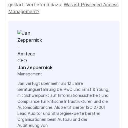
geklärt. Vertiefend dazu:
Was ist Privileged Access
Management?
Jan Zeppernick
Management
Jan verfügt über mehr als 12 Jahre
Beratungserfahrung bei PwC und Ernst & Young,
mit Schwerpunkt auf Informationssicherheit und
Compliance für kritische Infrastrukturen und die
Automobilbranche. Als zertifizierter ISO 27001
Lead Auditor und Strategieexperte berät er
Organisationen beim Aufbau und der
Auditierung von