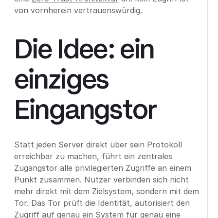
von vornherein vertrauenswürdig.
Die Idee: ein
einziges
Eingangstor
Statt jeden Server direkt über sein Protokoll
erreichbar zu machen, führt ein zentrales
Zugangstor alle privilegierten Zugriffe an einem
Punkt zusammen. Nutzer verbinden sich nicht
mehr direkt mit dem Zielsystem, sondern mit dem
Tor. Das Tor prüft die Identität, autorisiert den
Zugriff auf genau ein System für genau eine