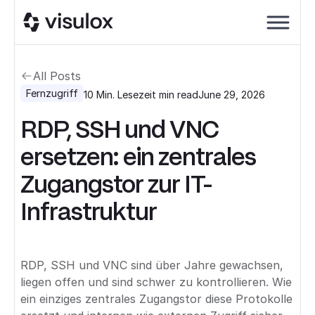
All Posts
Fernzugriff
10 Min. Lesezeit
min read
June 29, 2026
RDP, SSH und VNC
ersetzen: ein zentrales
Zugangstor zur IT-
Infrastruktur
RDP, SSH und VNC sind über Jahre gewachsen,
liegen offen und sind schwer zu kontrollieren. Wie
ein einziges zentrales Zugangstor diese Protokolle