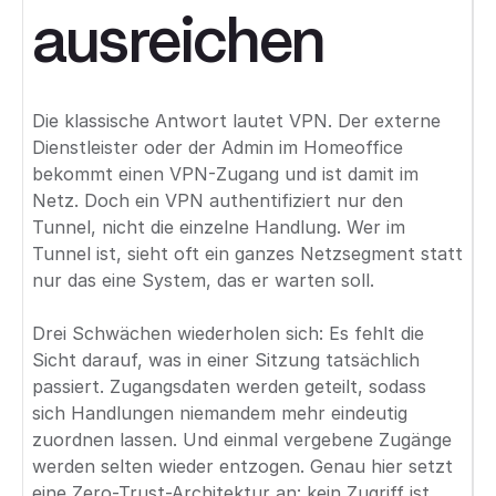
ausreichen
Die klassische Antwort lautet VPN. Der externe
Dienstleister oder der Admin im Homeoffice
bekommt einen VPN-Zugang und ist damit im
Netz. Doch ein VPN authentifiziert nur den
Tunnel, nicht die einzelne Handlung. Wer im
Tunnel ist, sieht oft ein ganzes Netzsegment statt
nur das eine System, das er warten soll.
Drei Schwächen wiederholen sich: Es fehlt die
Sicht darauf, was in einer Sitzung tatsächlich
passiert. Zugangsdaten werden geteilt, sodass
sich Handlungen niemandem mehr eindeutig
zuordnen lassen. Und einmal vergebene Zugänge
werden selten wieder entzogen. Genau hier setzt
eine
Zero-Trust-Architektur
an: kein Zugriff ist