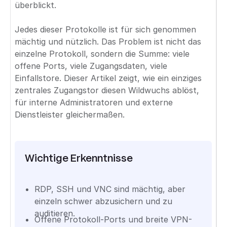
überblickt.
Jedes dieser Protokolle ist für sich genommen
mächtig und nützlich. Das Problem ist nicht das
einzelne Protokoll, sondern die Summe: viele
offene Ports, viele Zugangsdaten, viele
Einfallstore. Dieser Artikel zeigt, wie ein einziges
zentrales Zugangstor diesen Wildwuchs ablöst,
für interne Administratoren und externe
Dienstleister gleichermaßen.
Wichtige Erkenntnisse
RDP, SSH und VNC sind mächtig, aber
einzeln schwer abzusichern und zu
auditieren.
Offene Protokoll-Ports und breite VPN-