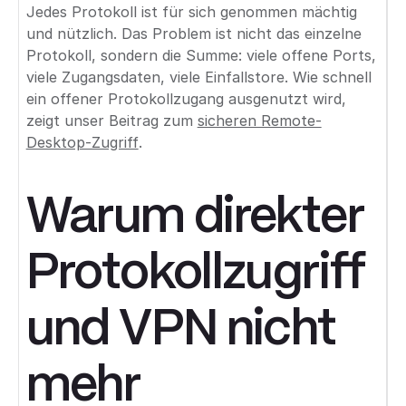
Jedes Protokoll ist für sich genommen mächtig
und nützlich. Das Problem ist nicht das einzelne
Protokoll, sondern die Summe: viele offene Ports,
viele Zugangsdaten, viele Einfallstore. Wie schnell
ein offener Protokollzugang ausgenutzt wird,
zeigt unser Beitrag zum
sicheren Remote-
Desktop-Zugriff
.
Warum direkter
Protokollzugriff
und VPN nicht
mehr