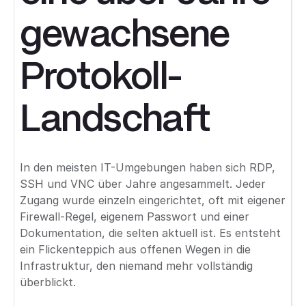
gewachsene
Protokoll-
Landschaft
In den meisten IT-Umgebungen haben sich RDP,
SSH und VNC über Jahre angesammelt. Jeder
Zugang wurde einzeln eingerichtet, oft mit eigener
Firewall-Regel, eigenem Passwort und einer
Dokumentation, die selten aktuell ist. Es entsteht
ein Flickenteppich aus offenen Wegen in die
Infrastruktur, den niemand mehr vollständig
überblickt.