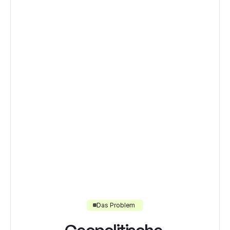
Das Problem