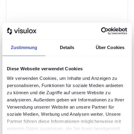
Zustimmung
Details
Über Cookies
Diese Webseite verwendet Cookies
Wir verwenden Cookies, um Inhalte und Anzeigen zu
personalisieren, Funktionen für soziale Medien anbieten
zu können und die Zugriffe auf unsere Website zu
analysieren. Außerdem geben wir Informationen zu Ihrer
Verwendung unserer Website an unsere Partner für
soziale Medien, Werbung und Analysen weiter. Unsere
Partner führen diese Informationen möglicherweise mit
weiteren Daten zusammen, die Sie ihnen bereitgestellt