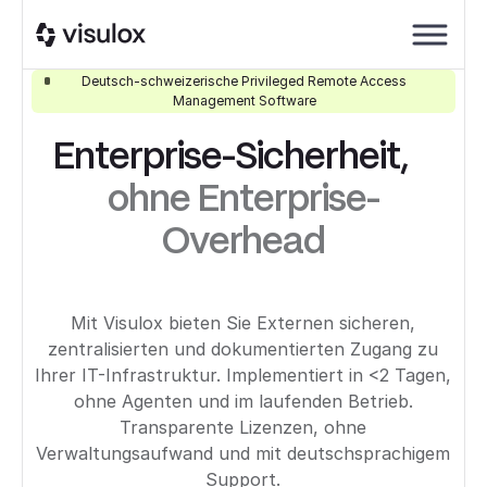
Deutsch-schweizerische Privileged Remote Access
Management Software
Enterprise-Sicherheit,
ohne Enterprise-
Overhead
Mit Visulox bieten Sie Externen sicheren,
zentralisierten und dokumentierten Zugang zu
Ihrer IT-Infrastruktur. Implementiert in <2 Tagen,
ohne Agenten und im laufenden Betrieb.
Transparente Lizenzen, ohne
Verwaltungsaufwand und mit deutschsprachigem
Support.