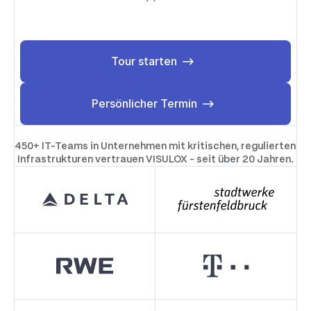
Tour starten
Tour starten
Persönlicher Termin
Persönlicher Termin
450+ IT-Teams in Unternehmen mit kritischen, regulierten
Infrastrukturen vertrauen VISULOX -
seit über 20 Jahren
.