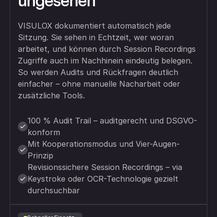
ungesehen
VISULOX dokumentiert automatisch jede
Sitzung. Sie sehen in Echtzeit, wer woran
arbeitet, und können durch Session Recordings
Zugriffe auch im Nachhinein eindeutig belegen.
So werden Audits und Rückfragen deutlich
einfacher – ohne manuelle Nacharbeit oder
zusätzliche Tools.
100 % Audit Trail – auditgerecht und DSGVO-
konform
Mit Kooperationsmodus und Vier-Augen-
Prinzip
Revisionssichere Session Recordings – via
Keystroke oder OCR-Technologie gezielt
durchsuchbar