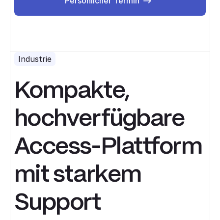
Persönlicher Termin
Industrie
Kompakte,
hochverfügbare
Access-Plattform
mit starkem
Support