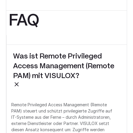
FAQ
Was ist Remote Privileged
Access Management (Remote
PAM) mit VISULOX?
Remote Privileged Access Management (Remote
PAM) steuert und schützt privilegierte Zugriffe auf
IT-Systeme aus der Ferne – durch Administratoren,
externe Dienstleister oder Partner. VISULOX setzt
diesen Ansatz konsequent um: Zugriffe werden