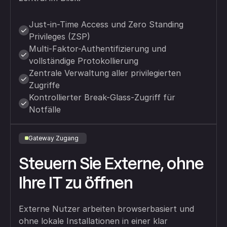
Just-in-Time Access und Zero Standing
Privileges (ZSP)
Multi-Faktor-Authentifizierung und
vollständige Protokollierung
Zentrale Verwaltung aller privilegierten
Zugriffe
Kontrollierter Break-Glass-Zugriff für
Notfälle
Gateway Zugang
Steuern Sie Externe, ohne
Ihre IT zu öffnen
Externe Nutzer arbeiten browserbasiert und
ohne lokale Installationen in einer klar