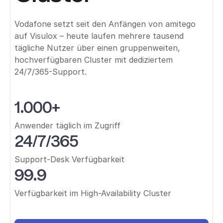
Vodafone setzt seit den Anfängen von amitego
auf Visulox – heute laufen mehrere tausend
tägliche Nutzer über einen gruppenweiten,
hochverfügbaren Cluster mit dediziertem
24/7/365-Support.
1.000+
Anwender täglich im Zugriff
24/7/365
Support-Desk Verfügbarkeit
99.9
Verfügbarkeit im High-Availability Cluster