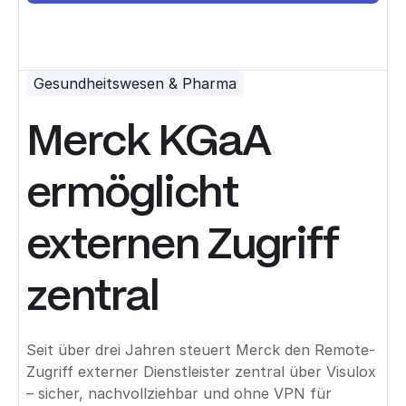
Gesundheitswesen & Pharma
Merck KGaA
ermöglicht
externen Zugriff
zentral
Seit über drei Jahren steuert Merck den Remote-
Zugriff externer Dienstleister zentral über Visulox
– sicher, nachvollziehbar und ohne VPN für