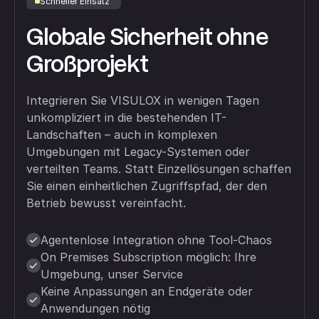
Schneller Einsatz
Globale Sicherheit ohne
Großprojekt
Integrieren Sie VISULOX in wenigen Tagen
unkompliziert in die bestehenden IT-
Landschaften – auch in komplexen
Umgebungen mit Legacy-Systemen oder
verteilten Teams. Statt Einzellösungen schaffen
Sie einen einheitlichen Zugriffspfad, der den
Betrieb bewusst vereinfacht.
Agentenlose Integration ohne Tool-Chaos
On Premises Subscription möglich: Ihre
Umgebung, unser Service
Keine Anpassungen an Endgeräte oder
Anwendungen nötig