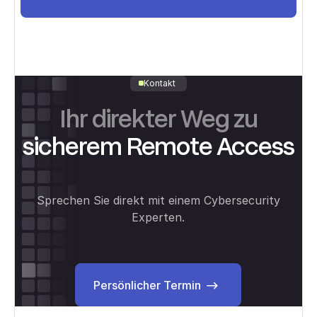
Kontakt
Ihr direkter Weg zu
sicherem Remote Access
Sprechen Sie direkt mit einem Cybersecurity
Experten.
Persönlicher Termin
Persönlicher Termin