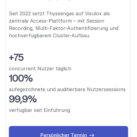
Seit 2022 setzt Thyssengas auf Visulox als
zentrale Access-Plattform – mit Session
Recording, Multi-Faktor-Authentifizierung und
hochverfügbarem Cluster-Aufbau.
+75
concurrent Nutzer täglich
100%
aufegezcihnete und auditierbare Nutzersesssions
99,9%
verfügbar seit Einführung
Persönlicher Termin
Persönlicher Termin