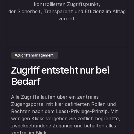
kontrollierten Zugriffspunkt,
der Sicherheit, Transparenz und Effizienz im Alltag
vereint.
Zugriffsmanagement
Zugriff entsteht nur bei
Bedarf
Alle Zugriffe laufen über ein zentrales
Zugangsportal mit klar definierten Rollen und
Rechten nach dem Least-Privilege-Prinzip. Mit
wenigen Klicks vergeben Sie zeitlich begrenzte,
zweckgebundene Zugänge und behalten alles
zentral im Blick.