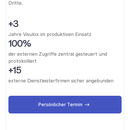
Dritte.
+3
Jahre Visulox im produktiven Einsatz
100%
der externen Zugriffe zentral gesteuert und
protokolliert
+15
externe Dienstleisterfirmen sicher angebunden
Persönlicher Termin
Persönlicher Termin