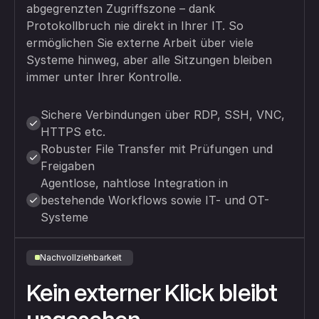
abgegrenzten Zugriffszone – dank
Protokollbruch nie direkt in Ihrer IT. So
ermöglichen Sie externe Arbeit über viele
Systeme hinweg, aber alle Sitzungen bleiben
immer unter Ihrer Kontrolle.
Sichere Verbindungen über RDP, SSH, VNC,
HTTPS etc.
Robuster File Transfer mit Prüfungen und
Freigaben
Agentlose, nahtlose Integration in
bestehende Workflows sowie IT- und OT-
Systeme
Nachvollziehbarkeit
Kein externer Klick bleibt