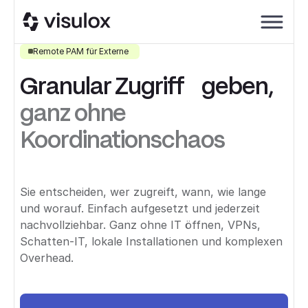
Remote PAM für Externe
Granular Zugriff geben,
ganz ohne
Koordinationschaos
Sie entscheiden, wer zugreift, wann, wie lange
und worauf. Einfach aufgesetzt und jederzeit
nachvollziehbar. Ganz ohne IT öffnen, VPNs,
Schatten-IT, lokale Installationen und komplexen
Overhead.