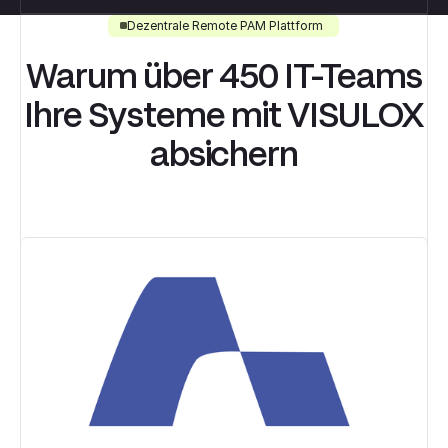
Dezentrale Remote PAM Plattform
Warum über 450 IT-Teams
Ihre Systeme mit VISULOX
absichern