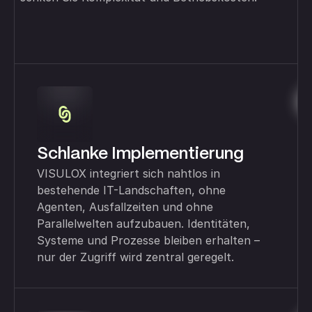
Schlanke Implementierung
VISULOX integriert sich nahtlos in
bestehende IT-Landschaften, ohne
Agenten, Ausfallzeiten und ohne
Parallelwelten aufzubauen. Identitäten,
Systeme und Prozesse bleiben erhalten –
nur der Zugriff wird zentral geregelt.