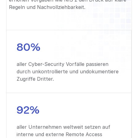
Regeln und Nachvollziehbarkeit.
80%
aller Cyber-Security Vorfälle passieren
durch unkontrollierte und undokumentiere
Zugriffe Dritter.
92%
aller Unternehmen weltweit setzen auf
interne und externe Remote Access