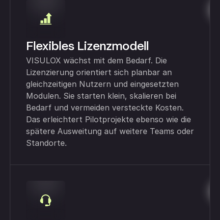
Flexibles Lizenzmodell
VISULOX wächst mit dem Bedarf. Die
Lizenzierung orientiert sich planbar an
gleichzeitigen Nutzern und eingesetzten
Modulen. Sie starten klein, skalieren bei
Bedarf und vermeiden versteckte Kosten.
Das erleichtert Pilotprojekte ebenso wie die
spätere Ausweitung auf weitere Teams oder
Standorte.