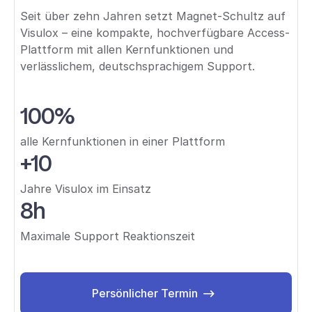
Seit über zehn Jahren setzt Magnet-Schultz auf
Visulox – eine kompakte, hochverfügbare Access-
Plattform mit allen Kernfunktionen und
verlässlichem, deutschsprachigem Support.
100%
alle Kernfunktionen in einer Plattform
+10
Jahre Visulox im Einsatz
8h
Maximale Support Reaktionszeit
Persönlicher Termin
Persönlicher Termin