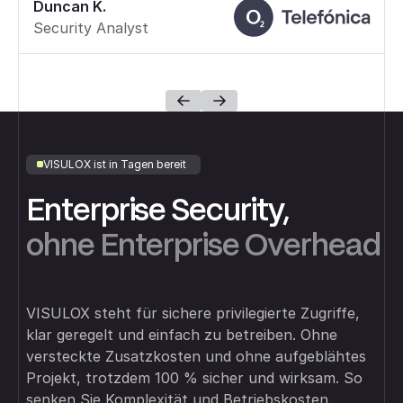
Duncan K.
Security Analyst
VISULOX ist in Tagen bereit
Enterprise Security,
ohne Enterprise Overhead
VISULOX steht für sichere privilegierte Zugriffe,
klar geregelt und einfach zu betreiben. Ohne
versteckte Zusatzkosten und ohne aufgeblähtes
Projekt, trotzdem 100 % sicher und wirksam. So
senken Sie Komplexität und Betriebskosten.