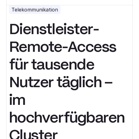
Telekommunikation
Dienstleister-
Remote-Access
für tausende
Nutzer täglich –
im
hochverfügbaren
Cluster