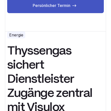
Persönlicher Termin
Persönlicher Termin
Energie
Thyssengas
sichert
Dienstleister
Zugänge zentral
mit Visulox