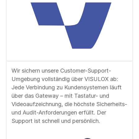
Wir sichern unsere Customer-Support-
Umgebung vollständig über VISULOX ab:
Jede Verbindung zu Kundensystemen läuft
über das Gateway – mit Tastatur- und
Videoaufzeichnung, die höchste Sicherheits-
und Audit-Anforderungen erfüllt. Der
Support ist schnell und persönlich.