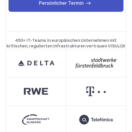
Persönlicher Termin
Persönlicher Termin
450+ IT-Teams in europäischen Unternehmen mit
kritischen, regulierten Infrastrukturen vertrauen VISULOX