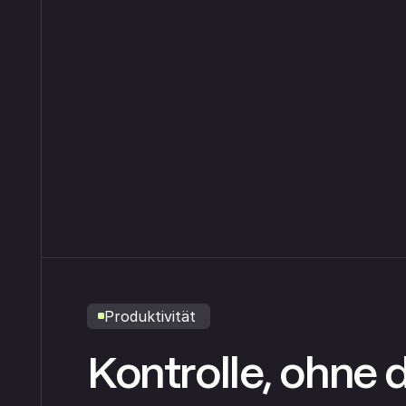
Produktivität
Kontrolle, ohne 