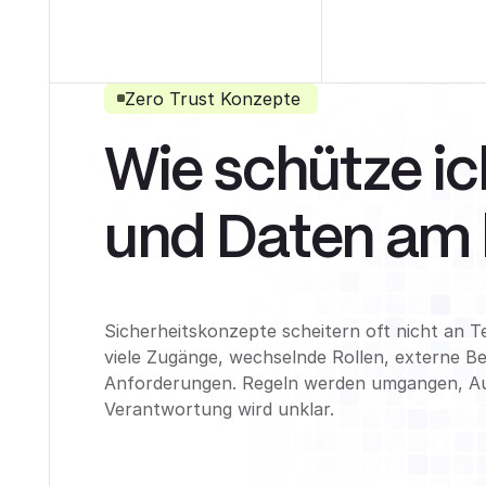
Zero Trust Konzepte
Wie schütze i
und Daten am 
Sicherheitskonzepte scheitern oft nicht an 
viele Zugänge, wechselnde Rollen, externe Be
Anforderungen. Regeln werden umgangen, A
Verantwortung wird unklar.