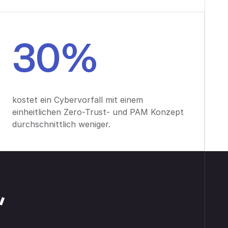
30%
kostet ein Cybervorfall mit einem
einheitlichen Zero-Trust- und PAM Konzept
durchschnittlich weniger.
,