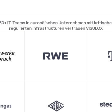
50+ IT-Teams in europäischen Unternehmen mit kritische
regulierten Infrastrukturen vertrauen VISULOX