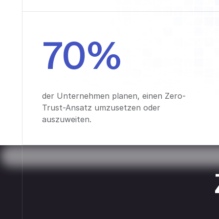
70%
der Unternehmen planen, einen Zero-
Trust-Ansatz umzusetzen oder
auszuweiten.