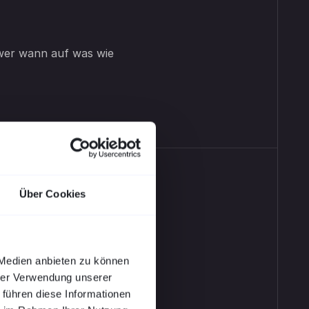
 wer wann auf was wie
Über Cookies
 Medien anbieten zu können
hrer Verwendung unserer
 führen diese Informationen