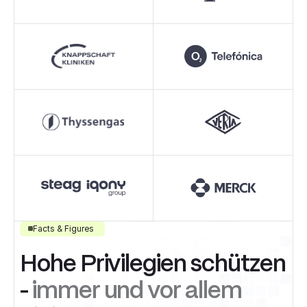
Facts & Figures
Hohe Privilegien schützen
-
immer und vor allem