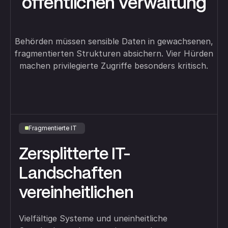
öffentlichen Verwaltung
Behörden müssen sensible Daten in gewachsenen,
fragmentierten Strukturen absichern. Vier Hürden
machen privilegierte Zugriffe besonders kritisch.
Fragmentierte IT
Zersplitterte IT-
Landschaften
vereinheitlichen
Vielfältige Systeme und uneinheitliche