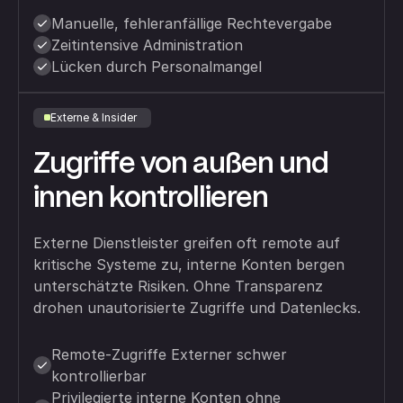
Manuelle, fehleranfällige Rechtevergabe
Zeitintensive Administration
Lücken durch Personalmangel
Externe & Insider
Zugriffe von außen und
innen kontrollieren
Externe Dienstleister greifen oft remote auf
kritische Systeme zu, interne Konten bergen
unterschätzte Risiken. Ohne Transparenz
drohen unautorisierte Zugriffe und Datenlecks.
Remote-Zugriffe Externer schwer
kontrollierbar
Privilegierte interne Konten ohne