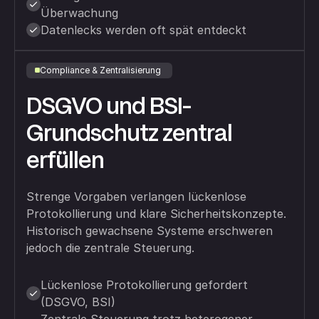
Überwachung
Datenlecks werden oft spät entdeckt
Compliance & Zentralisierung
DSGVO und BSI-
Grundschutz zentral
erfüllen
Strenge Vorgaben verlangen lückenlose
Protokollierung und klare Sicherheitskonzepte.
Historisch gewachsene Systeme erschweren
jedoch die zentrale Steuerung.
Lückenlose Protokollierung gefordert
(DSGVO, BSI)