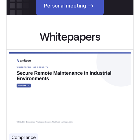
Personal meeting
Whitepapers
Compliance