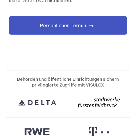
klare Verantwortlichkeiten.
Persönlicher Termin
Persönlicher Termin
Behörden und öffentliche Einrichtungen sichern
privilegierte Zugriffe mit VISULOX