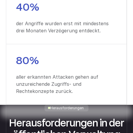
40%
der Angriffe wurden erst mit mindestens
drei Monaten Verzögerung entdeckt.
80%
aller erkannten Attacken gehen auf
unzureichende Zugriffs- und
Rechtekonzepte zurück.
Herausforderungen
Herausforderungen in der