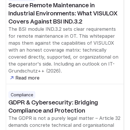
Secure Remote Maintenance in
Industrial Environments: What VISULOX
Covers Against BSI IND.3.2
The BSI module IND.3.2 sets clear requirements
for remote maintenance in OT. This whitepaper
maps them against the capabilities of VISULOX
with an honest coverage matrix: technically
covered directly, supported, or organizational on
the operator's side. Including an outlook on IT-
Grundschutz++ (2026).
Read more
Compliance
GDPR & Cybersecurity: Bridging
Compliance and Protection
The GDPR is not a purely legal matter – Article 32
demands concrete technical and organisational