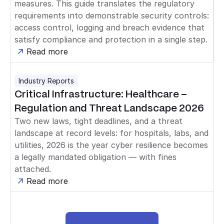
measures. This guide translates the regulatory
requirements into demonstrable security controls:
access control, logging and breach evidence that
satisfy compliance and protection in a single step.
Read more
Industry Reports
Critical Infrastructure: Healthcare –
Regulation and Threat Landscape 2026
Two new laws, tight deadlines, and a threat
landscape at record levels: for hospitals, labs, and
utilities, 2026 is the year cyber resilience becomes
a legally mandated obligation — with fines
attached.
Read more