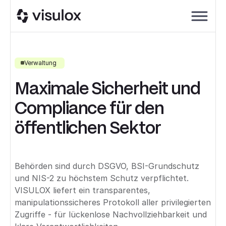
Verwaltung
Maximale Sicherheit und
Compliance für den
öffentlichen Sektor
Behörden sind durch DSGVO, BSI-Grundschutz
und NIS-2 zu höchstem Schutz verpflichtet.
VISULOX liefert ein transparentes,
manipulationssicheres Protokoll aller privilegierten
Zugriffe - für lückenlose Nachvollziehbarkeit und