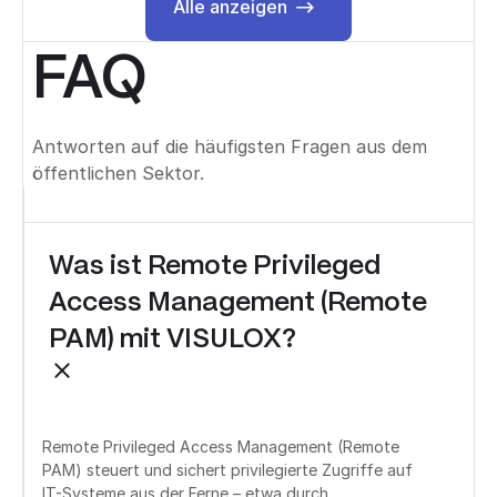
Alle anzeigen
Alle anzeigen
FAQ
Antworten auf die häufigsten Fragen aus dem
öffentlichen Sektor.
Was ist Remote Privileged
Access Management (Remote
PAM) mit VISULOX?
Remote Privileged Access Management (Remote
PAM) steuert und sichert privilegierte Zugriffe auf
IT-Systeme aus der Ferne – etwa durch