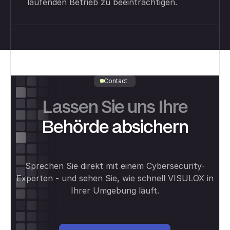
laufenden Betrieb zu beeinträchtigen.
Contact
Lassen Sie uns Ihre
Behörde absichern
Sprechen Sie direkt mit einem Cybersecurity-
Experten - und sehen Sie, wie schnell VISULOX in
Ihrer Umgebung läuft.
Personal meeting