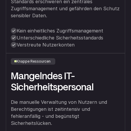
Standards erschweren ein zentrales
Zugriffsmanagement und gefährden den Schutz
sensibler Daten.
Kein einheitliches Zugriffsmanagement
Unterschiedliche Sicherheitsstandards
Verstreute Nutzerkonten
Knappe Ressourcen
Mangelndes IT-
Sicherheitspersonal
Die manuelle Verwaltung von Nutzern und
Berechtigungen ist zeitintensiv und
fehleranfällig - und begünstigt
Sicherheitslücken.