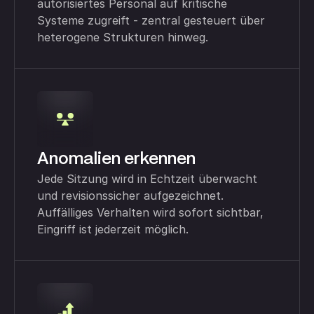
autorisiertes Personal auf kritische
Systeme zugreift - zentral gesteuert über
heterogene Strukturen hinweg.
Anomalien erkennen
Jede Sitzung wird in Echtzeit überwacht
und revisionssicher aufgezeichnet.
Auffälliges Verhalten wird sofort sichtbar,
Eingriff ist jederzeit möglich.