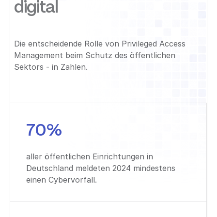
digital
Die entscheidende Rolle von Privileged Access
Management beim Schutz des öffentlichen
Sektors - in Zahlen.
70%
aller öffentlichen Einrichtungen in
Deutschland meldeten 2024 mindestens
einen Cybervorfall.