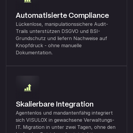
Automatisierte Compliance
Lückenlose, manipulationssichere Audit-
Trails unterstützen DSGVO und BSI-
Grundschutz und liefern Nachweise auf
Knopfdruck - ohne manuelle
Dokumentation.
Skalierbare Integration
Agentenlos und mandantenfähig integriert
sich VISULOX in gewachsene Verwaltungs-
IT. Migration in unter zwei Tagen, ohne den