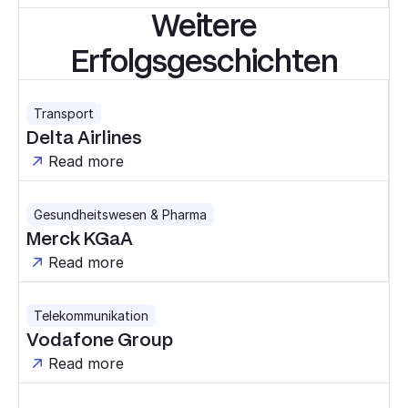
Weitere
Erfolgsgeschichten
Transport
Delta Airlines
Read more
Gesundheitswesen & Pharma
Merck KGaA
Read more
Telekommunikation
Vodafone Group
Read more