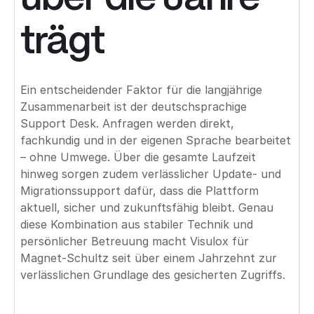
trägt
Ein entscheidender Faktor für die langjährige
Zusammenarbeit ist der deutschsprachige
Support Desk. Anfragen werden direkt,
fachkundig und in der eigenen Sprache bearbeitet
– ohne Umwege. Über die gesamte Laufzeit
hinweg sorgen zudem verlässlicher Update- und
Migrationssupport dafür, dass die Plattform
aktuell, sicher und zukunftsfähig bleibt. Genau
diese Kombination aus stabiler Technik und
persönlicher Betreuung macht Visulox für
Magnet-Schultz seit über einem Jahrzehnt zur
verlässlichen Grundlage des gesicherten Zugriffs.