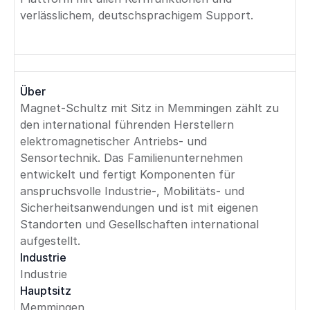
verlässlichem, deutschsprachigem Support.
Über
Magnet-Schultz mit Sitz in Memmingen zählt zu
den international führenden Herstellern
elektromagnetischer Antriebs- und
Sensortechnik. Das Familienunternehmen
entwickelt und fertigt Komponenten für
anspruchsvolle Industrie-, Mobilitäts- und
Sicherheitsanwendungen und ist mit eigenen
Standorten und Gesellschaften international
aufgestellt.
Industrie
Industrie
Hauptsitz
Memmingen