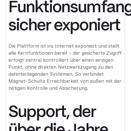
Funktionsumfang
sicher exponiert
Die Plattform ist ins Internet exponiert und stellt
alle Kernfunktionen bereit – der gesicherte Zugriff
erfolgt zentral kontrolliert über einen einzigen
Punkt, ohne direkten Netzwerkzugang zu den
dahinterliegenden Systemen. So verbindet
Magnet-Schultz Erreichbarkeit von außen mit der
nötigen Kontrolle und Absicherung.
Support, der
über die Jahre