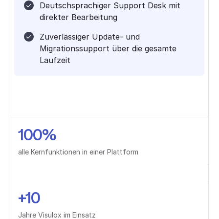
Deutschsprachiger Support Desk mit
direkter Bearbeitung
Zuverlässiger Update- und
Migrationssupport über die gesamte
Laufzeit
100%
alle Kernfunktionen in einer Plattform
+10
Jahre Visulox im Einsatz