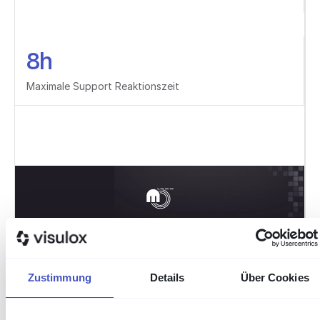
8h
Maximale Support Reaktionszeit
Zustimmung
Details
Über Cookies