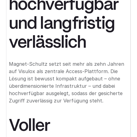
hochverfügbar
und langfristig
verlässlich
Magnet-Schultz setzt seit mehr als zehn Jahren
auf Visulox als zentrale Access-Plattform. Die
Lösung ist bewusst kompakt aufgebaut – ohne
überdimensionierte Infrastruktur – und dabei
hochverfügbar ausgelegt, sodass der gesicherte
Zugriff zuverlässig zur Verfügung steht.
Voller