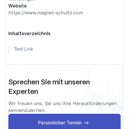
Website
https://www.magnet-schultz.com
Inhaltsverzeichnis
Text Link
Sprechen Sie mit unseren
Experten
Wir freuen uns, Sie uns Ihre Herausforderungen
kennenzulernen.
Persönlicher Termin
Persönlicher Termin