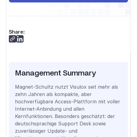
Share:
Management Summary
Magnet-Schultz nutzt Visulox seit mehr als
zehn Jahren als kompakte, aber
hochverfügbare Access-Plattform mit voller
Internet-Anbindung und allen
Kernfunktionen. Besonders geschätzt: der
deutschsprachige Support Desk sowie
zuverlässiger Update- und