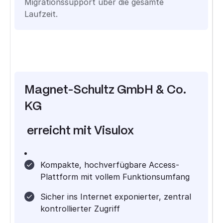
Migrationssupport über die gesamte
Laufzeit.
Magnet-Schultz GmbH & Co.
KG
erreicht mit
Visulox
Kompakte, hochverfügbare Access-
Plattform mit vollem Funktionsumfang
Sicher ins Internet exponierter, zentral
kontrollierter Zugriff