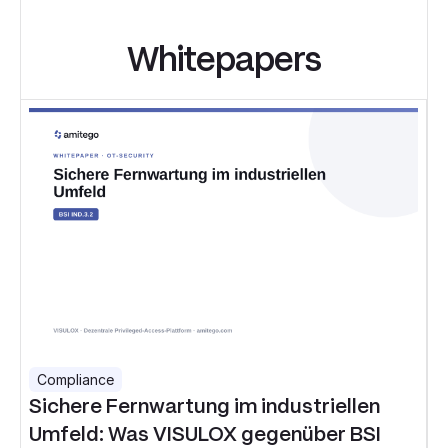
Whitepapers
Compliance
Sichere Fernwartung im industriellen
Umfeld: Was VISULOX gegenüber BSI