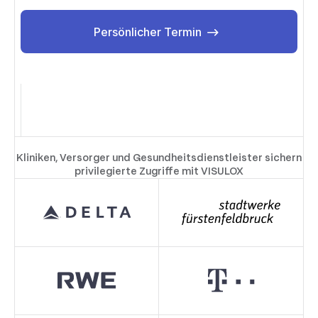
Persönlicher Termin
Persönlicher Termin
Kliniken, Versorger und Gesundheitsdienstleister sichern
privilegierte Zugriffe mit VISULOX