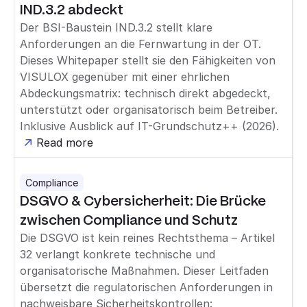
IND.3.2 abdeckt
Der BSI-Baustein IND.3.2 stellt klare
Anforderungen an die Fernwartung in der OT.
Dieses Whitepaper stellt sie den Fähigkeiten von
VISULOX gegenüber mit einer ehrlichen
Abdeckungsmatrix: technisch direkt abgedeckt,
unterstützt oder organisatorisch beim Betreiber.
Inklusive Ausblick auf IT-Grundschutz++ (2026).
Read more
Compliance
DSGVO & Cybersicherheit: Die Brücke
zwischen Compliance und Schutz
Die DSGVO ist kein reines Rechtsthema – Artikel
32 verlangt konkrete technische und
organisatorische Maßnahmen. Dieser Leitfaden
übersetzt die regulatorischen Anforderungen in
nachweisbare Sicherheitskontrollen: