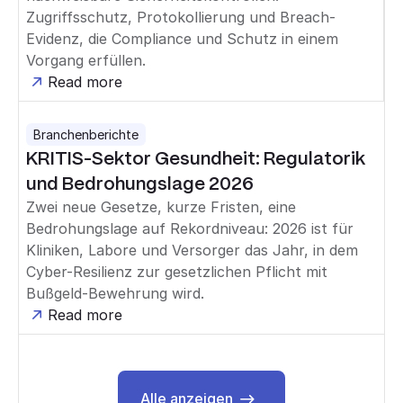
Zugriffsschutz, Protokollierung und Breach-
Evidenz, die Compliance und Schutz in einem
Vorgang erfüllen.
Read more
Branchenberichte
KRITIS-Sektor Gesundheit: Regulatorik
und Bedrohungslage 2026
Zwei neue Gesetze, kurze Fristen, eine
Bedrohungslage auf Rekordniveau: 2026 ist für
Kliniken, Labore und Versorger das Jahr, in dem
Cyber-Resilienz zur gesetzlichen Pflicht mit
Bußgeld-Bewehrung wird.
Read more
Alle anzeigen