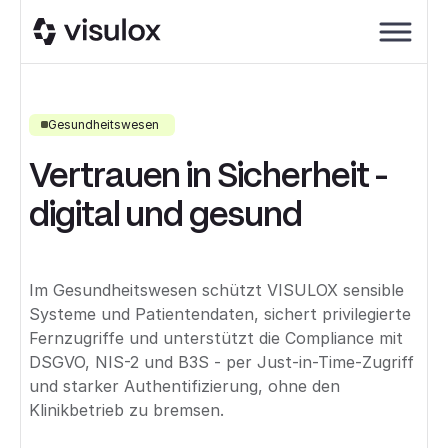
Gesundheitswesen
Vertrauen in Sicherheit -
digital und gesund
Im Gesundheitswesen schützt VISULOX sensible
Systeme und Patientendaten, sichert privilegierte
Fernzugriffe und unterstützt die Compliance mit
DSGVO, NIS-2 und B3S - per Just-in-Time-Zugriff
und starker Authentifizierung, ohne den
Klinikbetrieb zu bremsen.