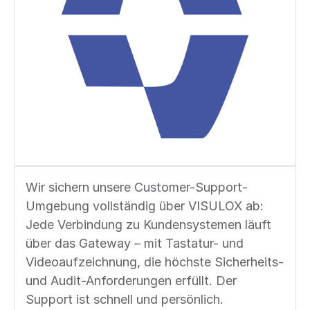
Wir sichern unsere Customer-Support-
Umgebung vollständig über VISULOX ab:
Jede Verbindung zu Kundensystemen läuft
über das Gateway – mit Tastatur- und
Videoaufzeichnung, die höchste Sicherheits-
und Audit-Anforderungen erfüllt. Der
Support ist schnell und persönlich.