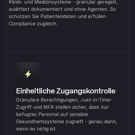
Klinik- und Medizinsysteme - granular geregelt,
auditfest dokumentiert und ohne Agenten. So
schützen Sie Patientendaten und erfüllen
Compliance zugleich.
Einheitliche Zugangskontrolle
Granulare Berechtigungen, Just-in-Time-
Zugriff und MFA stellen sicher, dass nur
befugtes Personal auf sensible
Gesundheitssysteme zugreift - genau dann,
wenn es nötig ist.