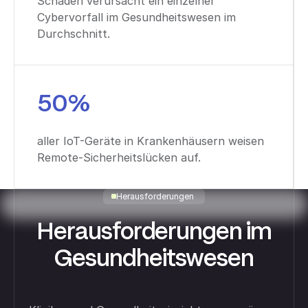
Schaden verursacht ein einzelner
Cybervorfall im Gesundheitswesen im
Durchschnitt.
50%
aller IoT-Geräte in Krankenhäusern weisen
Remote-Sicherheitslücken auf.
Herausforderungen
Herausforderungen im
Gesundheitswesen