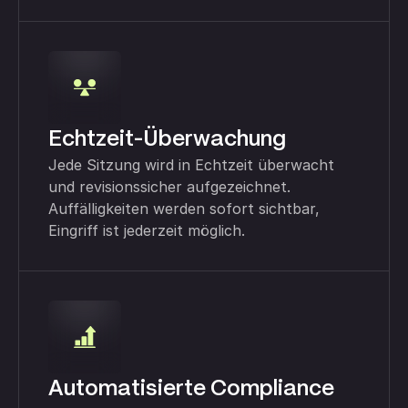
Echtzeit-Überwachung
Jede Sitzung wird in Echtzeit überwacht
und revisionssicher aufgezeichnet.
Auffälligkeiten werden sofort sichtbar,
Eingriff ist jederzeit möglich.
Automatisierte Compliance