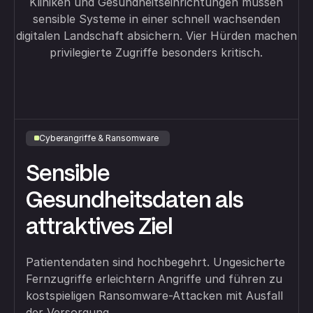
Kliniken und Gesundheitseinrichtungen müssen
sensible Systeme in einer schnell wachsenden
digitalen Landschaft absichern. Vier Hürden machen
privilegierte Zugriffe besonders kritisch.
Cyberangriffe & Ransomware
Sensible
Gesundheitsdaten als
attraktives Ziel
Patientendaten sind hochbegehrt. Ungesicherte
Fernzugriffe erleichtern Angriffe und führen zu
kostspieligen Ransomware-Attacken mit Ausfall
der Versorgung.