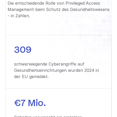
Die entscheidende Rolle von Privileged Access
Management beim Schutz des Gesundheitswesens
- in Zahlen.
309
schwerwiegende Cyberangriffe auf
Gesundheitseinrichtungen wurden 2024 in
der EU gemeldet.
€7 Mio.