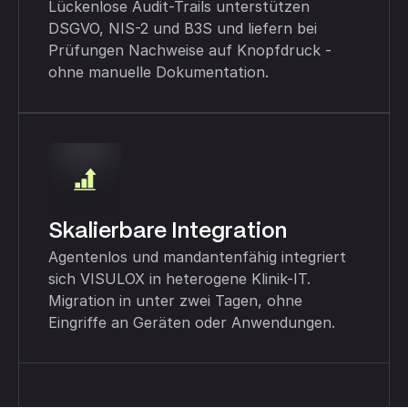
Lückenlose Audit-Trails unterstützen
DSGVO, NIS-2 und B3S und liefern bei
Prüfungen Nachweise auf Knopfdruck -
ohne manuelle Dokumentation.
Skalierbare Integration
Agentenlos und mandantenfähig integriert
sich VISULOX in heterogene Klinik-IT.
Migration in unter zwei Tagen, ohne
Eingriffe an Geräten oder Anwendungen.