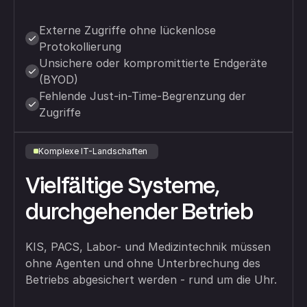
Externe Zugriffe ohne lückenlose
Protokollierung
Unsichere oder kompromittierte Endgeräte
(BYOD)
Fehlende Just-in-Time-Begrenzung der
Zugriffe
Komplexe IT-Landschaften
Vielfältige Systeme,
durchgehender Betrieb
KIS, PACS, Labor- und Medizintechnik müssen
ohne Agenten und ohne Unterbrechung des
Betriebs abgesichert werden - rund um die Uhr.