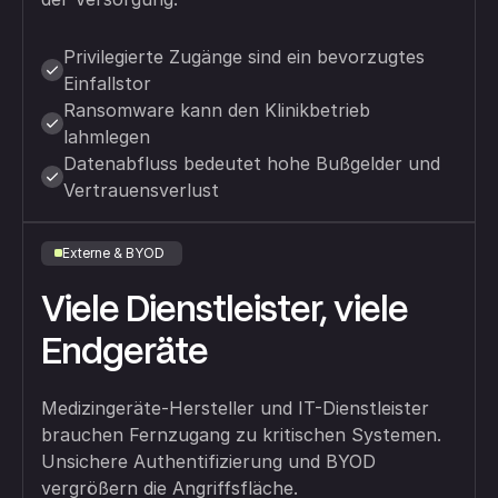
Privilegierte Zugänge sind ein bevorzugtes
Einfallstor
Ransomware kann den Klinikbetrieb
lahmlegen
Datenabfluss bedeutet hohe Bußgelder und
Vertrauensverlust
Externe & BYOD
Viele Dienstleister, viele
Endgeräte
Medizingeräte-Hersteller und IT-Dienstleister
brauchen Fernzugang zu kritischen Systemen.
Unsichere Authentifizierung und BYOD
vergrößern die Angriffsfläche.