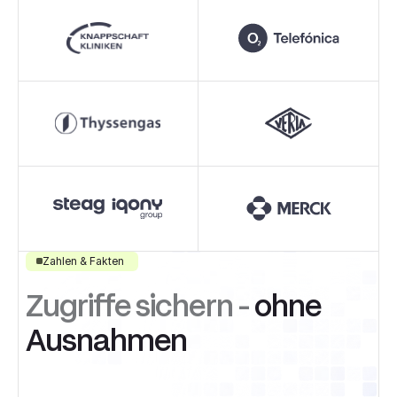
Zahlen & Fakten
Zugriffe sichern -
ohne
Ausnahmen