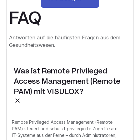
Alle anzeigen
FAQ
Antworten auf die häufigsten Fragen aus dem
Gesundheitswesen.
Was ist Remote Privileged
Access Management (Remote
PAM) mit VISULOX?
Remote Privileged Access Management (Remote
PAM) steuert und schützt privilegierte Zugriffe auf
IT-Systeme aus der Ferne – durch Administratoren,