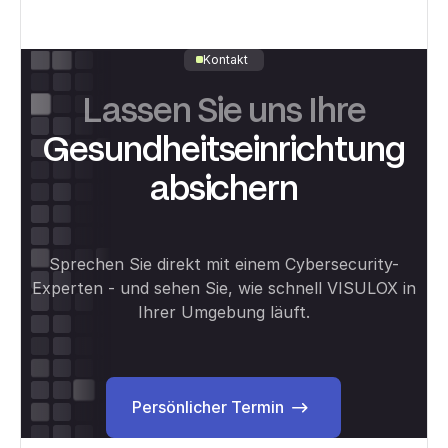
Kontakt
Lassen Sie uns Ihre
Gesundheitseinrichtung
absichern
Sprechen Sie direkt mit einem Cybersecurity-
Experten - und sehen Sie, wie schnell VISULOX in
Ihrer Umgebung läuft.
Persönlicher Termin
Persönlicher Termin