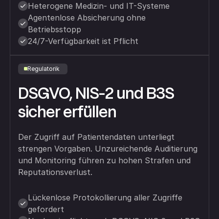
Heterogene Medizin- und IT-Systeme
Agentenlose Absicherung ohne
Betriebsstopp
24/7-Verfügbarkeit ist Pflicht
Regulatorik
DSGVO, NIS-2 und B3S
sicher erfüllen
Der Zugriff auf Patientendaten unterliegt
strengen Vorgaben. Unzureichende Auditierung
und Monitoring führen zu hohen Strafen und
Reputationsverlust.
Lückenlose Protokollierung aller Zugriffe
gefordert