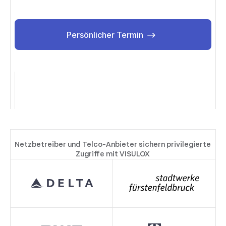
Persönlicher Termin
Persönlicher Termin
Netzbetreiber und Telco-Anbieter sichern privilegierte
Zugriffe mit VISULOX