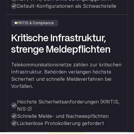
Default-Konfigurationen als Schwachstelle
KRITIS & Compliance
Kritische Infrastruktur,
strenge Meldepflichten
Telekommunikationsnetze zählen zur kritischen
Infrastruktur. Behörden verlangen höchste
Sicherheit und schnelle Meldeverfahren bei
Vorfällen.
Höchste Sicherheitsanforderungen (KRITIS,
NIS-2)
Schnelle Melde- und Nachweispflichten
Lückenlose Protokollierung gefordert