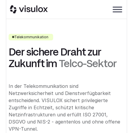
Telekommunikation
Der sichere Draht zur
Zukunft im
Telco-Sektor
In der Telekommunikation sind
Netzwerksicherheit und Dienstverfügbarkeit
entscheidend. VISULOX sichert privilegierte
Zugriffe in Echtzeit, schützt kritische
Netzinfrastrukturen und erfüllt ISO 27001,
DSGVO und NIS-2 - agentenlos und ohne offene
VPN-Tunnel.