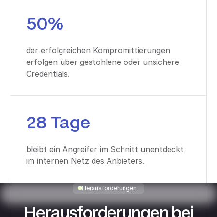
50%
der erfolgreichen Kompromittierungen
erfolgen über gestohlene oder unsichere
Credentials.
28 Tage
bleibt ein Angreifer im Schnitt unentdeckt
im internen Netz des Anbieters.
Herausforderungen
Herausforderungen bei