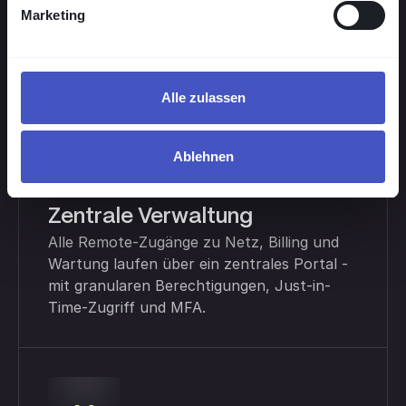
Compliance zugleich.
Marketing
Alle zulassen
Ablehnen
Zentrale Verwaltung
Alle Remote-Zugänge zu Netz, Billing und
Wartung laufen über ein zentrales Portal -
mit granularen Berechtigungen, Just-in-
Time-Zugriff und MFA.