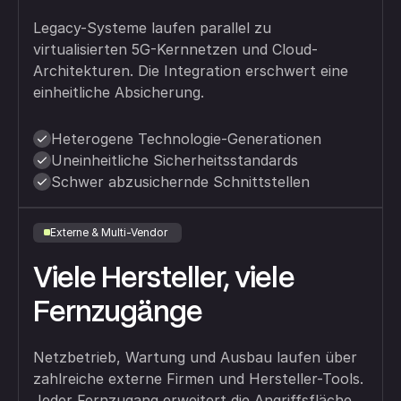
Legacy-Systeme laufen parallel zu
virtualisierten 5G-Kernnetzen und Cloud-
Architekturen. Die Integration erschwert eine
einheitliche Absicherung.
Heterogene Technologie-Generationen
Uneinheitliche Sicherheitsstandards
Schwer abzusichernde Schnittstellen
Externe & Multi-Vendor
Viele Hersteller, viele
Fernzugänge
Netzbetrieb, Wartung und Ausbau laufen über
zahlreiche externe Firmen und Hersteller-Tools.
Jeder Fernzugang erweitert die Angriffsfläche.