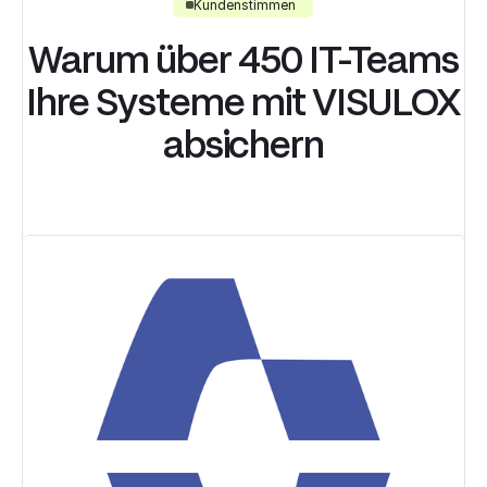
Kundenstimmen
Warum über 450 IT-Teams
Ihre Systeme mit VISULOX
absichern