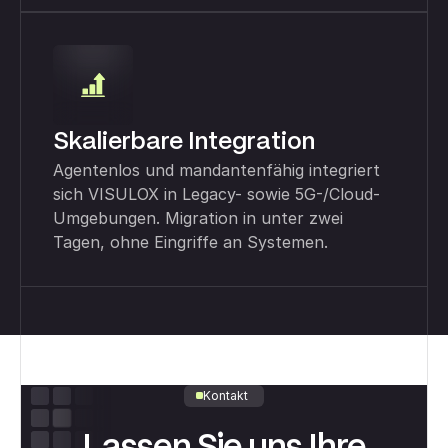
Skalierbare Integration
Agentenlos und mandantenfähig integriert
sich VISULOX in Legacy- sowie 5G-/Cloud-
Umgebungen. Migration in unter zwei
Tagen, ohne Eingriffe an Systemen.
Kontakt
Lassen Sie uns Ihre