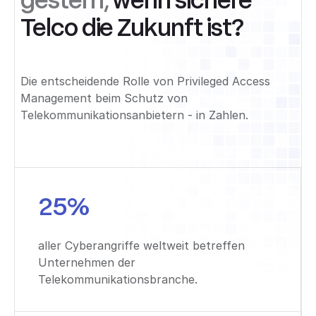
Telco die Zukunft ist?
Die entscheidende Rolle von Privileged Access
Management beim Schutz von
Telekommunikationsanbietern - in Zahlen.
25%
aller Cyberangriffe weltweit betreffen
Unternehmen der
Telekommunikationsbranche.