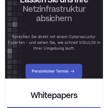
Netzinfrastruktur
absichern
Sprechen Sie direkt mit einem Cybersecurity-
Experten - und sehen Sie, wie schnell VISULOX in
Ihrer Umgebung läuft.
Persönlicher Termin
Persönlicher Termin
Whitepapers