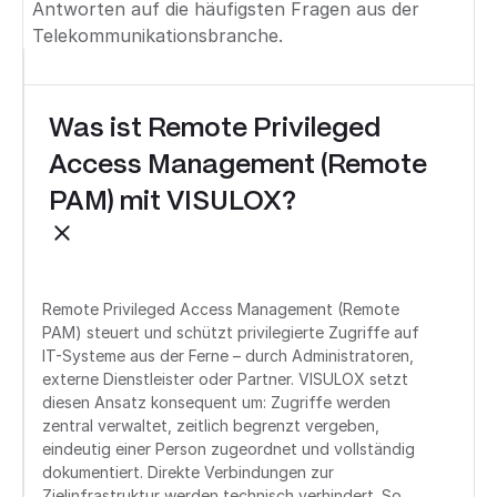
Antworten auf die häufigsten Fragen aus der
Telekommunikationsbranche.
Was ist Remote Privileged
Access Management (Remote
PAM) mit VISULOX?
Remote Privileged Access Management (Remote
PAM) steuert und schützt privilegierte Zugriffe auf
IT-Systeme aus der Ferne – durch Administratoren,
externe Dienstleister oder Partner. VISULOX setzt
diesen Ansatz konsequent um: Zugriffe werden
zentral verwaltet, zeitlich begrenzt vergeben,
eindeutig einer Person zugeordnet und vollständig
dokumentiert. Direkte Verbindungen zur
Zielinfrastruktur werden technisch verhindert. So