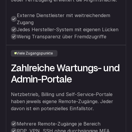
Externe Dienstleister mit weitreichendem
Zugang
Jedes Hersteller-System mit eigenen Lücken
Wenig Transparenz über Fremdzugriffe
Viele Zugangspunkte
Zahlreiche Wartungs- und
Admin-Portale
Netzbetrieb, Billing und Self-Service-Portale
haben jeweils eigene Remote-Zugänge. Jeder
davon ist ein potenzielles Einfallstor.
Mehrere Remote-Zugänge je Bereich
RDP, VPN, SSH ohne durchgängige MFA