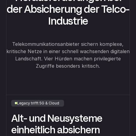
der Absicherung der Telco-
Industrie
Telekommunikationsanbieter sichern komplexe,
kritische Netze in einer schnell wachsenden digitalen
Landschaft. Vier Hürden machen privilegierte
Zugriffe besonders kritisch.
Legacy trifft 5G & Cloud
Alt- und Neusysteme
einheitlich absichern