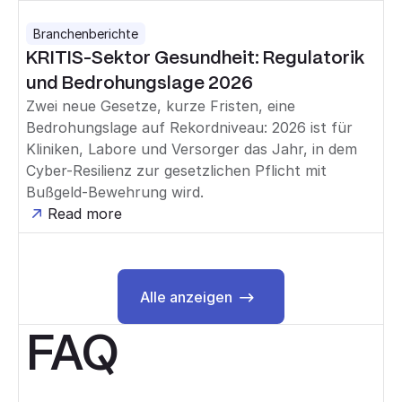
Branchenberichte
KRITIS-Sektor Gesundheit: Regulatorik
und Bedrohungslage 2026
Zwei neue Gesetze, kurze Fristen, eine
Bedrohungslage auf Rekordniveau: 2026 ist für
Kliniken, Labore und Versorger das Jahr, in dem
Cyber-Resilienz zur gesetzlichen Pflicht mit
Bußgeld-Bewehrung wird.
Read more
Alle anzeigen
Alle anzeigen
FAQ