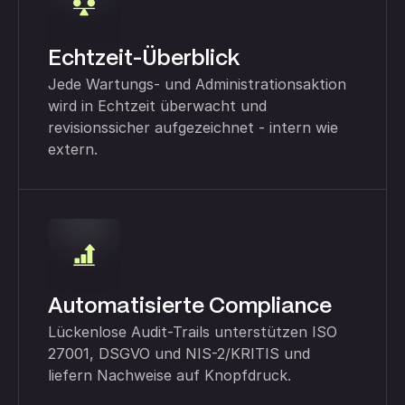
Echtzeit-Überblick
Jede Wartungs- und Administrationsaktion
wird in Echtzeit überwacht und
revisionssicher aufgezeichnet - intern wie
extern.
Automatisierte Compliance
Lückenlose Audit-Trails unterstützen ISO
27001, DSGVO und NIS-2/KRITIS und
liefern Nachweise auf Knopfdruck.