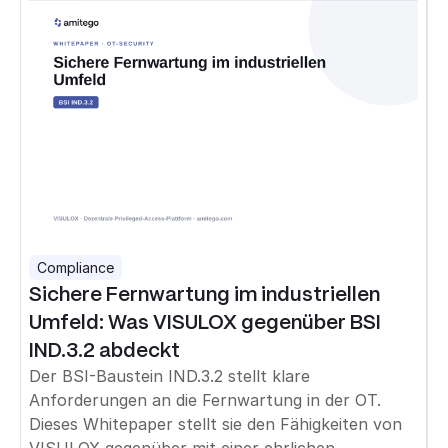
Compliance
Sichere Fernwartung im industriellen
Umfeld: Was VISULOX gegenüber BSI
IND.3.2 abdeckt
Der BSI-Baustein IND.3.2 stellt klare
Anforderungen an die Fernwartung in der OT.
Dieses Whitepaper stellt sie den Fähigkeiten von