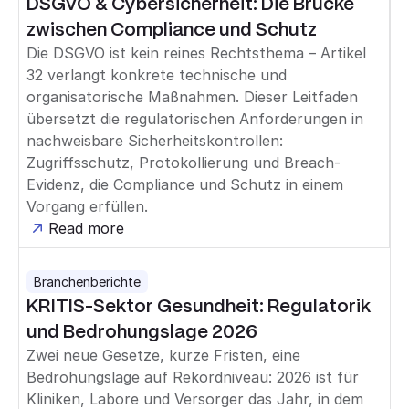
DSGVO & Cybersicherheit: Die Brücke
zwischen Compliance und Schutz
Die DSGVO ist kein reines Rechtsthema – Artikel
32 verlangt konkrete technische und
organisatorische Maßnahmen. Dieser Leitfaden
übersetzt die regulatorischen Anforderungen in
nachweisbare Sicherheitskontrollen:
Zugriffsschutz, Protokollierung und Breach-
Evidenz, die Compliance und Schutz in einem
Vorgang erfüllen.
Read more
Branchenberichte
KRITIS-Sektor Gesundheit: Regulatorik
und Bedrohungslage 2026
Zwei neue Gesetze, kurze Fristen, eine
Bedrohungslage auf Rekordniveau: 2026 ist für
Kliniken, Labore und Versorger das Jahr, in dem