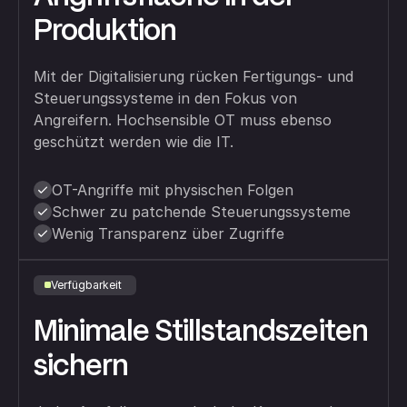
Produktion
Mit der Digitalisierung rücken Fertigungs- und
Steuerungssysteme in den Fokus von
Angreifern. Hochsensible OT muss ebenso
geschützt werden wie die IT.
OT-Angriffe mit physischen Folgen
Schwer zu patchende Steuerungssysteme
Wenig Transparenz über Zugriffe
Verfügbarkeit
Minimale Stillstandszeiten
sichern