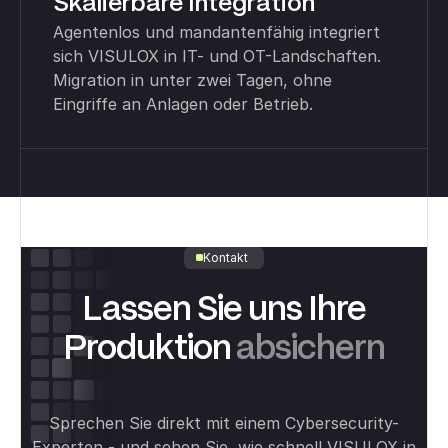
Skalierbare Integration
Agentenlos und mandantenfähig integriert
sich VISULOX in IT- und OT-Landschaften.
Migration in unter zwei Tagen, ohne
Eingriffe an Anlagen oder Betrieb.
Kontakt
Lassen Sie uns Ihre
Produktion
absichern
Sprechen Sie direkt mit einem Cybersecurity-
Experten - und sehen Sie, wie schnell VISULOX in