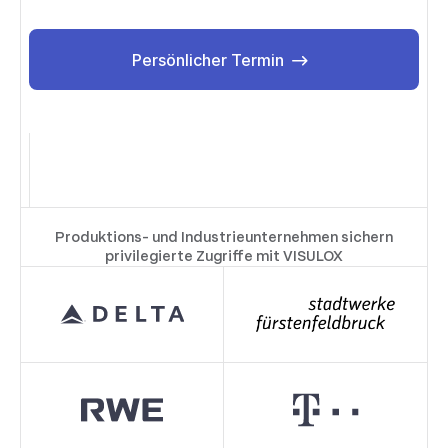
Persönlicher Termin
Persönlicher Termin
Produktions- und Industrieunternehmen sichern
privilegierte Zugriffe mit VISULOX