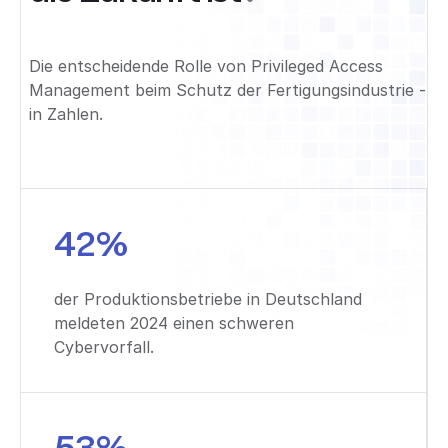
Die entscheidende Rolle von Privileged Access
Management beim Schutz der Fertigungsindustrie -
in Zahlen.
42%
der Produktionsbetriebe in Deutschland
meldeten 2024 einen schweren
Cybervorfall.