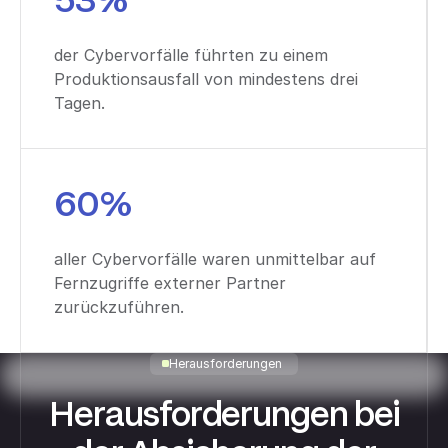
53%
der Cybervorfälle führten zu einem
Produktionsausfall von mindestens drei
Tagen.
60%
aller Cybervorfälle waren unmittelbar auf
Fernzugriffe externer Partner
zurückzuführen.
Herausforderungen
Herausforderungen bei