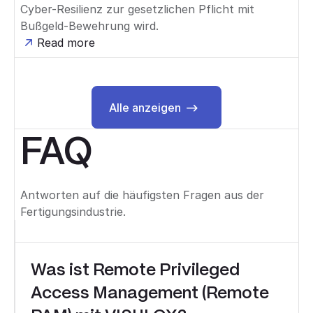
Cyber-Resilienz zur gesetzlichen Pflicht mit
Bußgeld-Bewehrung wird.
Read more
Alle anzeigen
Alle anzeigen
FAQ
Antworten auf die häufigsten Fragen aus der
Fertigungsindustrie.
Was ist Remote Privileged
Access Management (Remote