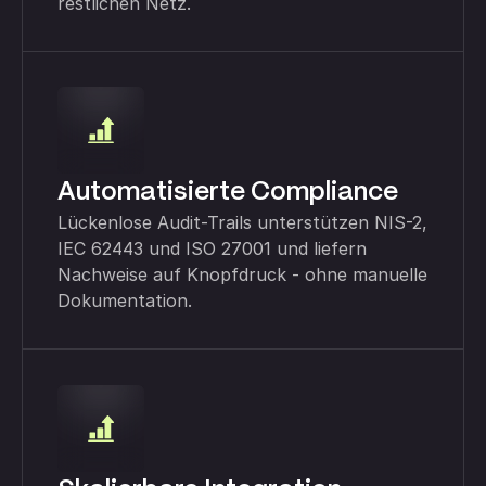
restlichen Netz.
Automatisierte Compliance
Lückenlose Audit-Trails unterstützen NIS-2,
IEC 62443 und ISO 27001 und liefern
Nachweise auf Knopfdruck - ohne manuelle
Dokumentation.