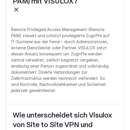
PAM) mit VISULOX?
Remote Privileged Access Management (Remote
PAM) steuert und schützt privilegierte Zugriffe auf
IT-Systeme aus der Ferne – durch Administratoren,
externe Dienstleister oder Partner. VISULOX setzt
diesen Ansatz konsequent um: Zugriffe werden
zentral verwaltet, zeitlich begrenzt vergeben,
eindeutig einer Person zugeordnet und vollständig
dokumentiert. Direkte Verbindungen zur
Zielinfrastruktur werden technisch verhindert. So
sind Kontrolle, Nachvollziehbarkeit und Sicherheit
jederzeit gewährleistet.
Wie unterscheidet sich Visulox
von Site to Site VPN und