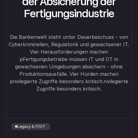
der Absicherung der
Fertigungsindustrie
Die Bankenwelt steht unter Dauerbeschuss - von
Cyberkriminellen, Regulatorik und gewachsener IT.
Vier Herausforderungen machen
pFertigungsbetriebe müssen IT und OT in
gewachsenen Umgebungen absichern - ohne
Produktionsausfälle. Vier Hürden machen
privilegierte Zugriffe besonders kritisch.rivilegierte
Zugriffe besonders kritisch.
Legacy & IT/OT