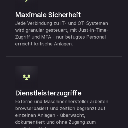
Maximale Sicherheit
Jede Verbindung zu IT- und OT-Systemen
wird granular gesteuert, mit Just-in-Time-
Zugriff und MFA - nur befugtes Personal
erreicht kritische Anlagen.
Dienstleisterzugriffe
Externe und Maschinenhersteller arbeiten
browserbasiert und zeitlich begrenzt auf
einzelnen Anlagen - überwacht,
dokumentiert und ohne Zugang zum