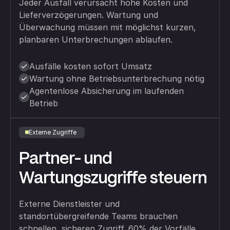
Jeder Ausfall verursacht hohe Kosten und
Lieferverzögerungen. Wartung und
Überwachung müssen mit möglichst kurzen,
planbaren Unterbrechungen ablaufen.
Ausfälle kosten sofort Umsatz
Wartung ohne Betriebsunterbrechung nötig
Agentenlose Absicherung im laufenden
Betrieb
Externe Zugriffe
Partner- und
Wartungszugriffe steuern
Externe Dienstleister und
standortübergreifende Teams brauchen
schnellen, sicheren Zugriff. 60% der Vorfälle