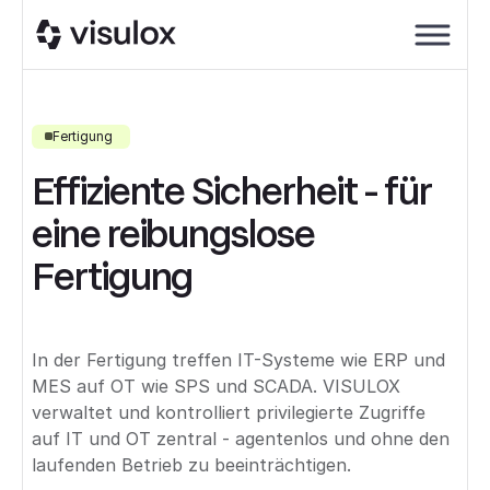
Fertigung
Effiziente Sicherheit - für
eine reibungslose
Fertigung
In der Fertigung treffen IT-Systeme wie ERP und
MES auf OT wie SPS und SCADA. VISULOX
verwaltet und kontrolliert privilegierte Zugriffe
auf IT und OT zentral - agentenlos und ohne den
laufenden Betrieb zu beeinträchtigen.