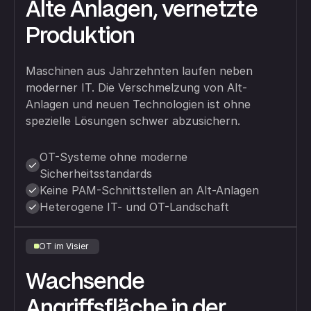
Alte Anlagen, vernetzte
Produktion
Maschinen aus Jahrzehnten laufen neben
moderner IT. Die Verschmelzung von Alt-
Anlagen und neuen Technologien ist ohne
spezielle Lösungen schwer abzusichern.
OT-Systeme ohne moderne
Sicherheitsstandards
Keine PAM-Schnittstellen an Alt-Anlagen
Heterogene IT- und OT-Landschaft
OT im Visier
Wachsende
Angriffsfläche in der