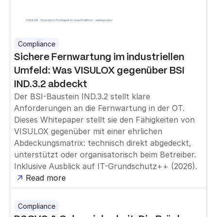
Compliance
Sichere Fernwartung im industriellen
Umfeld: Was VISULOX gegenüber BSI
IND.3.2 abdeckt
Der BSI-Baustein IND.3.2 stellt klare
Anforderungen an die Fernwartung in der OT.
Dieses Whitepaper stellt sie den Fähigkeiten von
VISULOX gegenüber mit einer ehrlichen
Abdeckungsmatrix: technisch direkt abgedeckt,
unterstützt oder organisatorisch beim Betreiber.
Inklusive Ausblick auf IT-Grundschutz++ (2026).
Read more
Compliance