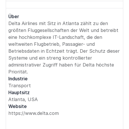
Über
Delta Airlines mit Sitz in Atlanta zählt zu den
größten Fluggesellschaften der Welt und betreibt
eine hochkomplexe IT-Landschaft, die den
weltweiten Flugbetrieb, Passagier- und
Betriebsdaten in Echtzeit trägt. Der Schutz dieser
Systeme und ein streng kontrollierter
administrativer Zugriff haben für Delta höchste
Priorität.
Industrie
Transport
Hauptsitz
Atlanta, USA
Website
https://www.delta.com