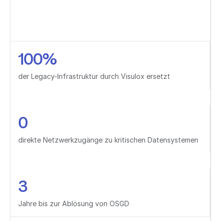
100%
der Legacy-Infrastruktur durch Visulox ersetzt
0
direkte Netzwerkzugänge zu kritischen Datensystemen
3
Jahre bis zur Ablösung von OSGD