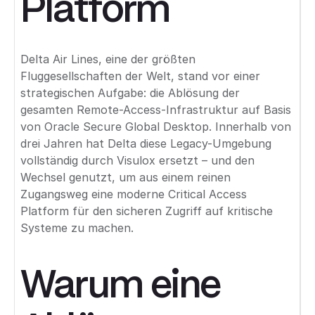
Platform
Delta Air Lines, eine der größten
Fluggesellschaften der Welt, stand vor einer
strategischen Aufgabe: die Ablösung der
gesamten Remote-Access-Infrastruktur auf Basis
von Oracle Secure Global Desktop. Innerhalb von
drei Jahren hat Delta diese Legacy-Umgebung
vollständig durch Visulox ersetzt – und den
Wechsel genutzt, um aus einem reinen
Zugangsweg eine moderne Critical Access
Platform für den sicheren Zugriff auf kritische
Systeme zu machen.
Warum eine