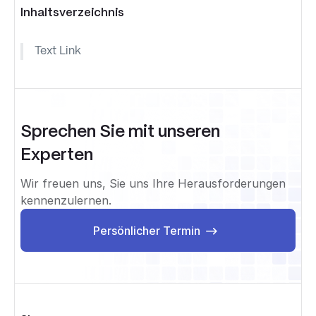
Inhaltsverzeichnis
Text Link
Sprechen Sie mit unseren
Experten
Wir freuen uns, Sie uns Ihre Herausforderungen
kennenzulernen.
Persönlicher Termin
Persönlicher Termin