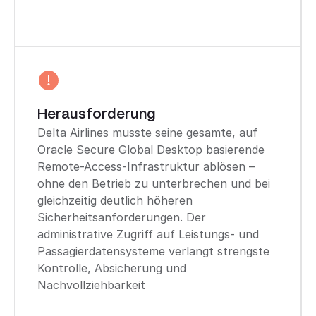
Herausforderung
Delta Airlines musste seine gesamte, auf
Oracle Secure Global Desktop basierende
Remote-Access-Infrastruktur ablösen –
ohne den Betrieb zu unterbrechen und bei
gleichzeitig deutlich höheren
Sicherheitsanforderungen. Der
administrative Zugriff auf Leistungs- und
Passagierdatensysteme verlangt strengste
Kontrolle, Absicherung und
Nachvollziehbarkeit