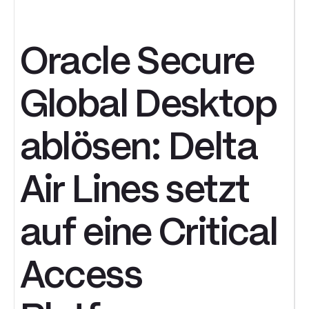
Oracle Secure
Global Desktop
ablösen: Delta
Air Lines setzt
auf eine Critical
Access