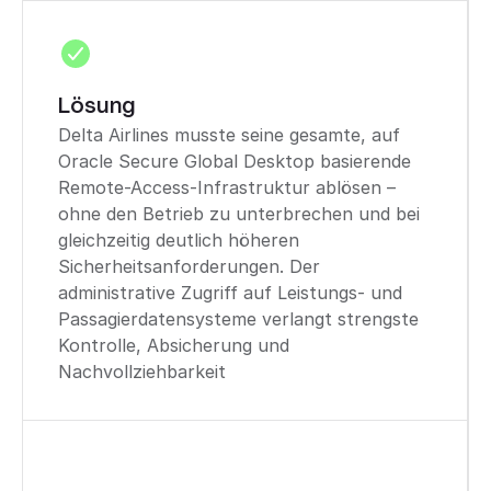
Lösung
Delta Airlines musste seine gesamte, auf
Oracle Secure Global Desktop basierende
Remote-Access-Infrastruktur ablösen –
ohne den Betrieb zu unterbrechen und bei
gleichzeitig deutlich höheren
Sicherheitsanforderungen. Der
administrative Zugriff auf Leistungs- und
Passagierdatensysteme verlangt strengste
Kontrolle, Absicherung und
Nachvollziehbarkeit