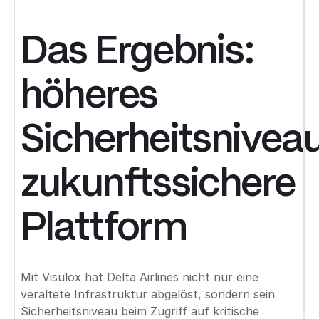
Das Ergebnis:
höheres
Sicherheitsniveau
zukunftssichere
Plattform
Mit Visulox hat Delta Airlines nicht nur eine
veraltete Infrastruktur abgelöst, sondern sein
Sicherheitsniveau beim Zugriff auf kritische