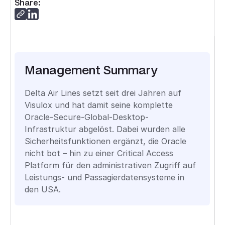
Share:
Management Summary
Delta Air Lines setzt seit drei Jahren auf
Visulox und hat damit seine komplette
Oracle-Secure-Global-Desktop-
Infrastruktur abgelöst. Dabei wurden alle
Sicherheitsfunktionen ergänzt, die Oracle
nicht bot – hin zu einer Critical Access
Platform für den administrativen Zugriff auf
Leistungs- und Passagierdatensysteme in
den USA.