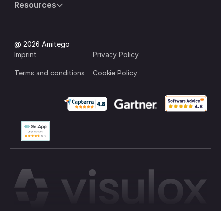
Resources
@ 2026 Amitego
Imprint
Privacy Policy
Terms and conditions
Cookie Policy