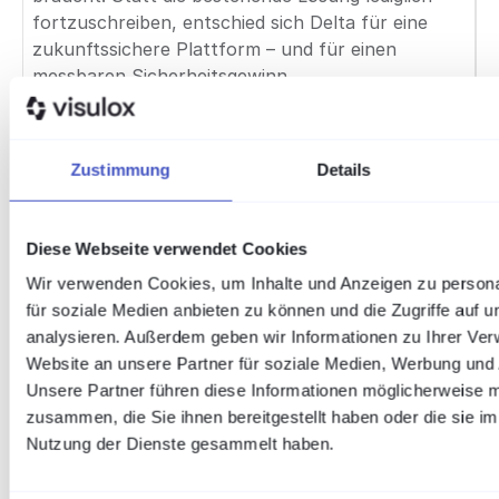
fortzuschreiben, entschied sich Delta für eine
zukunftssichere Plattform – und für einen
messbaren Sicherheitsgewinn.
Mehr als eine
Zustimmung
Details
Migration: der
Diese Webseite verwendet Cookies
Ausbau zur
Wir verwenden Cookies, um Inhalte und Anzeigen zu persona
für soziale Medien anbieten zu können und die Zugriffe auf 
analysieren. Außerdem geben wir Informationen zu Ihrer Ve
Critical Access
Website an unsere Partner für soziale Medien, Werbung und 
Unsere Partner führen diese Informationen möglicherweise m
Platform
zusammen, die Sie ihnen bereitgestellt haben oder die sie i
Nutzung der Dienste gesammelt haben.