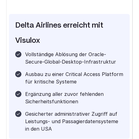
Delta Airlines
erreicht mit
Visulox
Vollständige Ablösung der Oracle-
Secure-Global-Desktop-Infrastruktur
Ausbau zu einer Critical Access Platform
für kritische Systeme
Ergänzung aller zuvor fehlenden
Sicherheitsfunktionen
Gesicherter administrativer Zugriff auf
Leistungs- und Passagierdatensysteme
in den USA