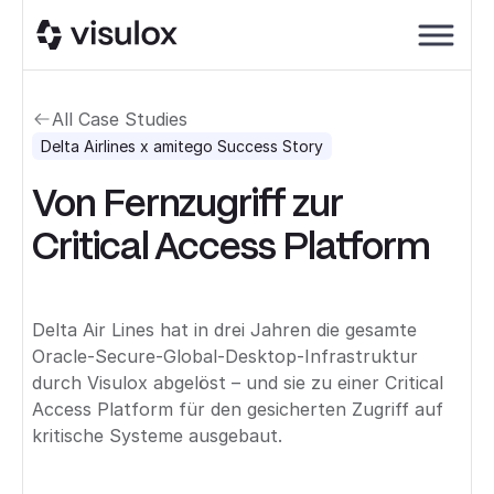
All Case Studies
Delta Airlines
x amitego Success Story
Von Fernzugriff zur
Critical Access Platform
Delta Air Lines hat in drei Jahren die gesamte
Oracle-Secure-Global-Desktop-Infrastruktur
durch Visulox abgelöst – und sie zu einer Critical
Access Platform für den gesicherten Zugriff auf
kritische Systeme ausgebaut.