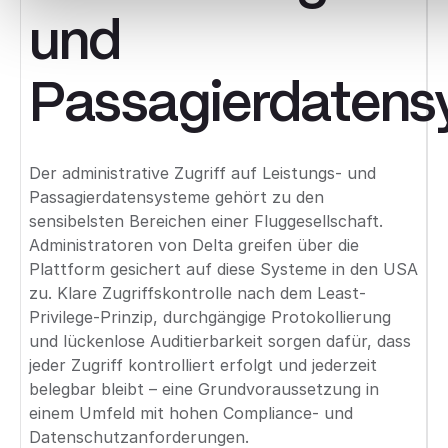
und
Passagierdaten
Der administrative Zugriff auf Leistungs- und
Passagierdatensysteme gehört zu den
sensibelsten Bereichen einer Fluggesellschaft.
Administratoren von Delta greifen über die
Plattform gesichert auf diese Systeme in den USA
zu. Klare Zugriffskontrolle nach dem Least-
Privilege-Prinzip, durchgängige Protokollierung
und lückenlose Auditierbarkeit sorgen dafür, dass
jeder Zugriff kontrolliert erfolgt und jederzeit
belegbar bleibt – eine Grundvoraussetzung in
einem Umfeld mit hohen Compliance- und
Datenschutzanforderungen.