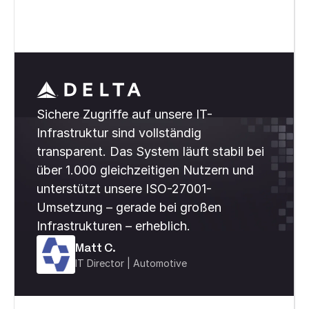
Sichere Zugriffe auf unsere IT-
Infrastruktur sind vollständig
transparent. Das System läuft stabil bei
über 1.000 gleichzeitigen Nutzern und
unterstützt unsere ISO-27001-
Umsetzung – gerade bei großen
Infrastrukturen – erheblich.
Matt C.
IT Director | Automotive