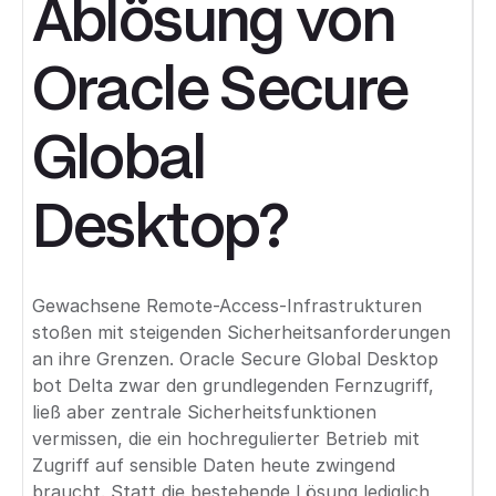
Ablösung von
Oracle Secure
Global
Desktop?
Gewachsene Remote-Access-Infrastrukturen
stoßen mit steigenden Sicherheitsanforderungen
an ihre Grenzen. Oracle Secure Global Desktop
bot Delta zwar den grundlegenden Fernzugriff,
ließ aber zentrale Sicherheitsfunktionen
vermissen, die ein hochregulierter Betrieb mit
Zugriff auf sensible Daten heute zwingend
braucht. Statt die bestehende Lösung lediglich