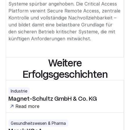
Systeme spürbar angehoben. Die Critical Access
Platform vereint Secure Remote Access, zentrale
Kontrolle und vollständige Nachvollziehbarkeit –
und bildet damit eine belastbare Grundlage für
den sicheren Betrieb kritischer Systeme, die mit
künftigen Anforderungen mitwächst.
Weitere
Erfolgsgeschichten
Industrie
Magnet-Schultz GmbH & Co. KG
Read more
Gesundheitswesen & Pharma