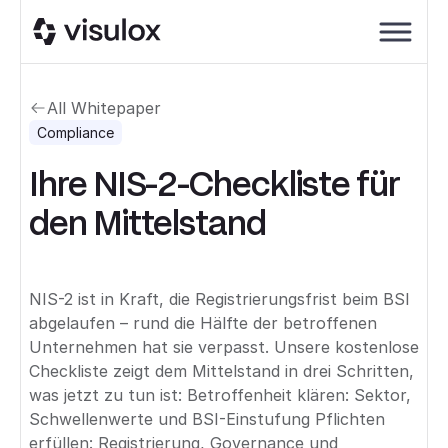
All Whitepaper
Compliance
Ihre NIS-2-Checkliste für
den Mittelstand
NIS-2 ist in Kraft, die Registrierungsfrist beim BSI
abgelaufen – rund die Hälfte der betroffenen
Unternehmen hat sie verpasst. Unsere kostenlose
Checkliste zeigt dem Mittelstand in drei Schritten,
was jetzt zu tun ist: Betroffenheit klären: Sektor,
Schwellenwerte und BSI-Einstufung Pflichten
erfüllen: Registrierung, Governance und