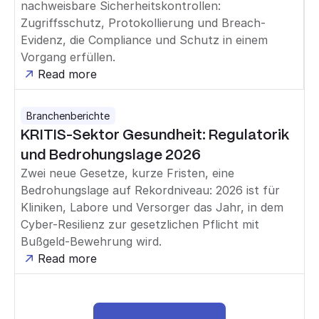
nachweisbare Sicherheitskontrollen:
Zugriffsschutz, Protokollierung und Breach-
Evidenz, die Compliance und Schutz in einem
Vorgang erfüllen.
Read more
Branchenberichte
KRITIS-Sektor Gesundheit: Regulatorik
und Bedrohungslage 2026
Zwei neue Gesetze, kurze Fristen, eine
Bedrohungslage auf Rekordniveau: 2026 ist für
Kliniken, Labore und Versorger das Jahr, in dem
Cyber-Resilienz zur gesetzlichen Pflicht mit
Bußgeld-Bewehrung wird.
Read more