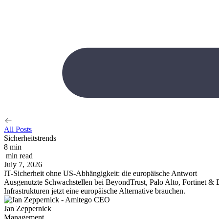
All Posts
Sicherheitstrends
8 min
min read
July 7, 2026
IT-Sicherheit ohne US-Abhängigkeit: die europäische Antwort
Ausgenutzte Schwachstellen bei BeyondTrust, Palo Alto, Fortinet & 
Infrastrukturen jetzt eine europäische Alternative brauchen.
Jan Zeppernick
Management