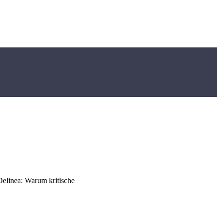
Delinea: Warum kritische