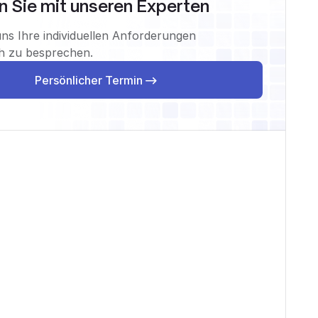
 Sie mit unseren Experten
ns Ihre individuellen Anforderungen
ch zu besprechen.
Persönlicher Termin
Persönlicher Termin