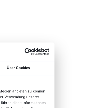
Über Cookies
 Medien anbieten zu können
hrer Verwendung unserer
 führen diese Informationen