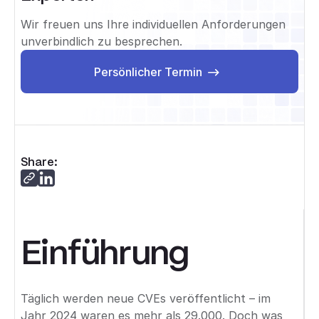
Wir freuen uns Ihre individuellen Anforderungen
unverbindlich zu besprechen.
Persönlicher Termin
Persönlicher Termin
Share:
Einführung
Täglich werden neue CVEs veröffentlicht – im
Jahr 2024 waren es mehr als 29.000. Doch was