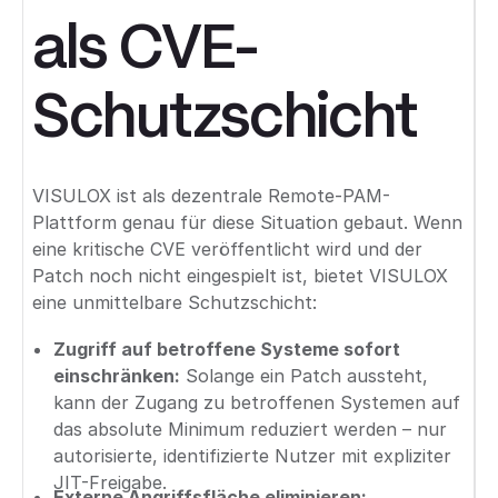
als CVE-
Schutzschicht
VISULOX ist als dezentrale Remote-PAM-
Plattform genau für diese Situation gebaut. Wenn
eine kritische CVE veröffentlicht wird und der
Patch noch nicht eingespielt ist, bietet VISULOX
eine unmittelbare Schutzschicht:
Zugriff auf betroffene Systeme sofort
einschränken:
Solange ein Patch aussteht,
kann der Zugang zu betroffenen Systemen auf
das absolute Minimum reduziert werden – nur
autorisierte, identifizierte Nutzer mit expliziter
JIT-Freigabe.
Externe Angriffsfläche eliminieren: