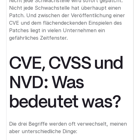
Nicht jede Schwachstelle wird sofort gepatcht.
Nicht jede Schwachstelle hat überhaupt einen
Patch. Und zwischen der Veröffentlichung einer
CVE und dem flächendeckenden Einspielen des
Patches liegt in vielen Unternehmen ein
gefährliches Zeitfenster.
CVE, CVSS und
NVD: Was
bedeutet was?
Die drei Begriffe werden oft verwechselt, meinen
aber unterschiedliche Dinge: