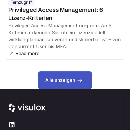
Fernzugriff
Privileged Access Management: 6
Lizenz-Kriterien
Privileged Access Management on-prem: An 6
Kriterien erkennen Sie, ob ein Lizenzmodell
wirklich planbar, souverän und skalierbar ist – von
Concurrent User bis MFA.
Read more
Alle anzeigen
Alle anzeigen
Footer