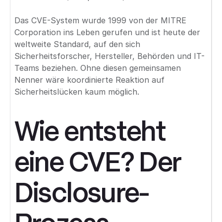
Das CVE-System wurde 1999 von der MITRE
Corporation ins Leben gerufen und ist heute der
weltweite Standard, auf den sich
Sicherheitsforscher, Hersteller, Behörden und IT-
Teams beziehen. Ohne diesen gemeinsamen
Nenner wäre koordinierte Reaktion auf
Sicherheitslücken kaum möglich.
Wie entsteht
eine CVE? Der
Disclosure-