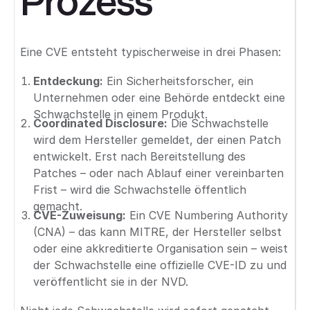
Prozess
Eine CVE entsteht typischerweise in drei Phasen:
Entdeckung:
Ein Sicherheitsforscher, ein
Unternehmen oder eine Behörde entdeckt eine
Schwachstelle in einem Produkt.
Coordinated Disclosure:
Die Schwachstelle
wird dem Hersteller gemeldet, der einen Patch
entwickelt. Erst nach Bereitstellung des
Patches – oder nach Ablauf einer vereinbarten
Frist – wird die Schwachstelle öffentlich
gemacht.
CVE-Zuweisung:
Ein CVE Numbering Authority
(CNA) – das kann MITRE, der Hersteller selbst
oder eine akkreditierte Organisation sein – weist
der Schwachstelle eine offizielle CVE-ID zu und
veröffentlicht sie in der NVD.