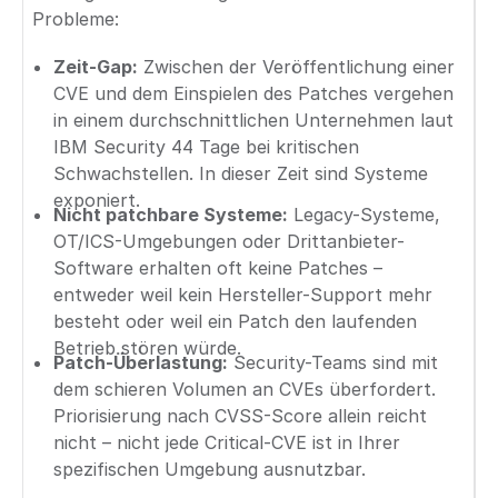
Probleme:
Zeit-Gap:
Zwischen der Veröffentlichung einer
CVE und dem Einspielen des Patches vergehen
in einem durchschnittlichen Unternehmen laut
IBM Security 44 Tage bei kritischen
Schwachstellen. In dieser Zeit sind Systeme
exponiert.
Nicht patchbare Systeme:
Legacy-Systeme,
OT/ICS-Umgebungen oder Drittanbieter-
Software erhalten oft keine Patches –
entweder weil kein Hersteller-Support mehr
besteht oder weil ein Patch den laufenden
Betrieb stören würde.
Patch-Überlastung:
Security-Teams sind mit
dem schieren Volumen an CVEs überfordert.
Priorisierung nach CVSS-Score allein reicht
nicht – nicht jede Critical-CVE ist in Ihrer
spezifischen Umgebung ausnutzbar.