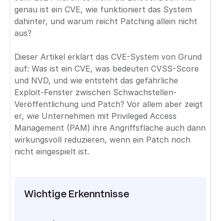
genau ist ein CVE, wie funktioniert das System
dahinter, und warum reicht Patching allein nicht
aus?
Dieser Artikel erklärt das CVE-System von Grund
auf: Was ist ein CVE, was bedeuten CVSS-Score
und NVD, und wie entsteht das gefährliche
Exploit-Fenster zwischen Schwachstellen-
Veröffentlichung und Patch? Vor allem aber zeigt
er, wie Unternehmen mit Privileged Access
Management (PAM) ihre Angriffsfläche auch dann
wirkungsvoll reduzieren, wenn ein Patch noch
nicht eingespielt ist.
Wichtige Erkenntnisse