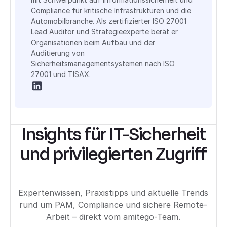
Compliance für kritische Infrastrukturen und die
Automobilbranche. Als zertifizierter ISO 27001
Lead Auditor und Strategieexperte berät er
Organisationen beim Aufbau und der
Auditierung von
Sicherheitsmanagementsystemen nach ISO
27001 und TISAX.
Insights für IT-Sicherheit
und privilegierten Zugriff
Expertenwissen, Praxistipps und aktuelle Trends
rund um PAM, Compliance und sichere Remote-
Arbeit – direkt vom amitego-Team.