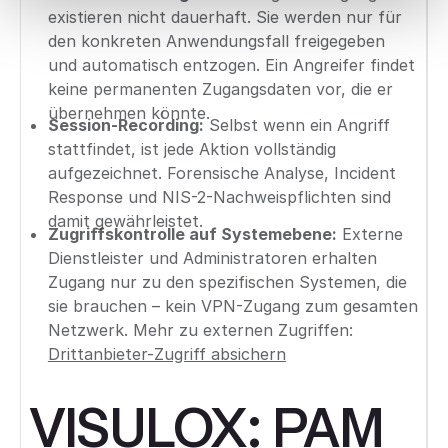
existieren nicht dauerhaft. Sie werden nur für
den konkreten Anwendungsfall freigegeben
und automatisch entzogen. Ein Angreifer findet
keine permanenten Zugangsdaten vor, die er
übernehmen könnte.
Session-Recording:
Selbst wenn ein Angriff
stattfindet, ist jede Aktion vollständig
aufgezeichnet. Forensische Analyse, Incident
Response und NIS-2-Nachweispflichten sind
damit gewährleistet.
Zugriffskontrolle auf Systemebene:
Externe
Dienstleister und Administratoren erhalten
Zugang nur zu den spezifischen Systemen, die
sie brauchen – kein VPN-Zugang zum gesamten
Netzwerk. Mehr zu externen Zugriffen:
Drittanbieter-Zugriff absichern
VISULOX: PAM