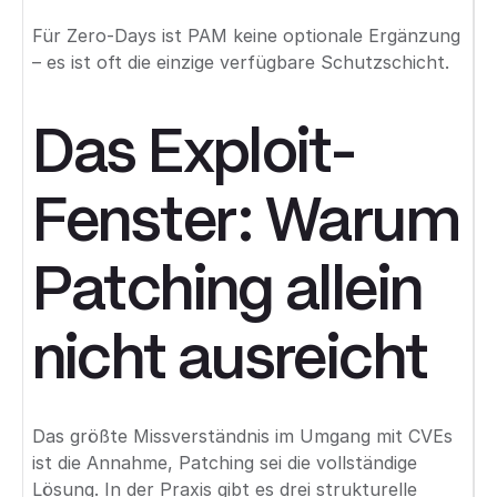
Für Zero-Days ist PAM keine optionale Ergänzung
– es ist oft die einzige verfügbare Schutzschicht.
Das Exploit-
Fenster: Warum
Patching allein
nicht ausreicht
Das größte Missverständnis im Umgang mit CVEs
ist die Annahme, Patching sei die vollständige
Lösung. In der Praxis gibt es drei strukturelle