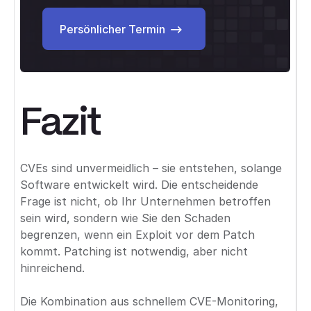
Persönlicher Termin
Persönlicher Termin
Fazit
CVEs sind unvermeidlich – sie entstehen, solange
Software entwickelt wird. Die entscheidende
Frage ist nicht, ob Ihr Unternehmen betroffen
sein wird, sondern wie Sie den Schaden
begrenzen, wenn ein Exploit vor dem Patch
kommt. Patching ist notwendig, aber nicht
hinreichend.
Die Kombination aus schnellem CVE-Monitoring,