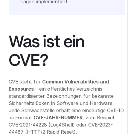
Tagen implementiert
Was ist ein
CVE?
CVE steht für
Common Vulnerabilities and
Exposures
– ein öffentliches Verzeichnis
standardisierter Bezeichnungen für bekannte
Sicherheitslücken in Software und Hardware.
Jede Schwachstelle erhält eine eindeutige CVE-ID
im Format
CVE-JAHR-NUMMER
, zum Beispiel
CVE-2021-44228 (Log4Shell) oder CVE-2023-
44487 (HTTP/2 Rapid Reset).