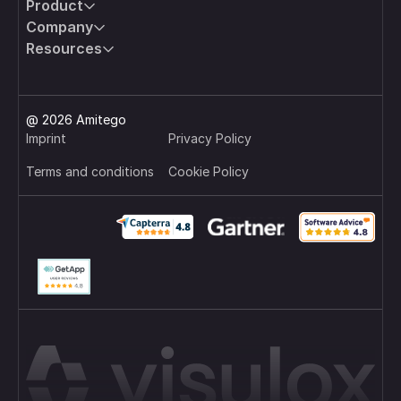
Product
Company
Resources
@ 2026 Amitego
Imprint
Privacy Policy
Terms and conditions
Cookie Policy