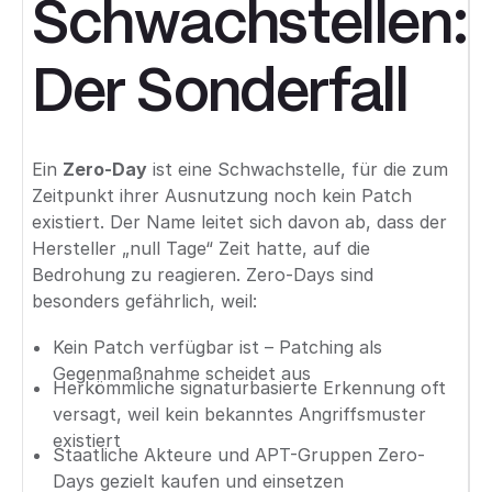
Schwachstellen:
Der Sonderfall
Ein
Zero-Day
ist eine Schwachstelle, für die zum
Zeitpunkt ihrer Ausnutzung noch kein Patch
existiert. Der Name leitet sich davon ab, dass der
Hersteller „null Tage“ Zeit hatte, auf die
Bedrohung zu reagieren. Zero-Days sind
besonders gefährlich, weil:
Kein Patch verfügbar ist – Patching als
Gegenmaßnahme scheidet aus
Herkömmliche signaturbasierte Erkennung oft
versagt, weil kein bekanntes Angriffsmuster
existiert
Staatliche Akteure und APT-Gruppen Zero-
Days gezielt kaufen und einsetzen