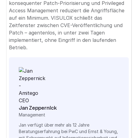
konsequenter Patch-Priorisierung und Privileged
Access Management reduziert die Angriffsfläche
auf ein Minimum. VISULOX schließt das
Zeitfenster zwischen CVE-Veröffentlichung und
Patch – agentenlos, in unter zwei Tagen
implementiert, ohne Eingriff in den laufenden
Betrieb.
Jan Zeppernick
Management
Jan verfügt über mehr als 12 Jahre
Beratungserfahrung bei PwC und Ernst & Young,
mit Schwerpunkt auf Informationssicherheit und