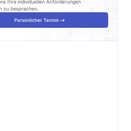
ns Ihre individuellen Anforderungen
ch zu besprechen.
Persönlicher Termin
Persönlicher Termin