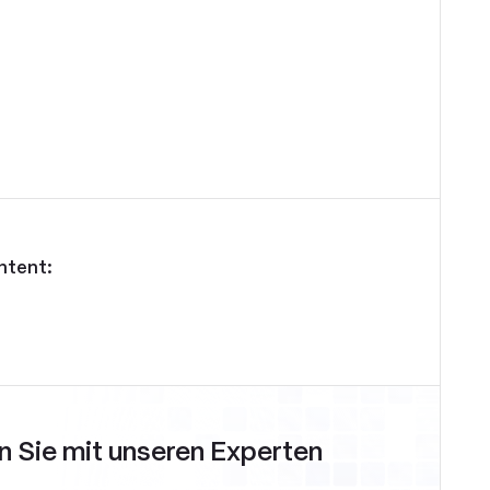
ntent:
 Sie mit unseren Experten