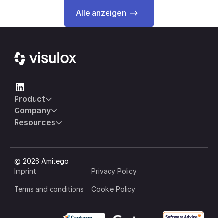
Alle anzeigen
Alle anzeigen
Footer
Product
Company
Resources
@ 2026 Amitego
Imprint
Privacy Policy
Terms and conditions
Cookie Policy