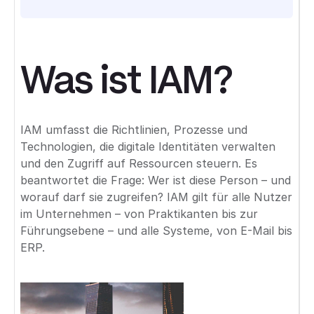
Was ist IAM?
IAM umfasst die Richtlinien, Prozesse und
Technologien, die digitale Identitäten verwalten
und den Zugriff auf Ressourcen steuern. Es
beantwortet die Frage: Wer ist diese Person – und
worauf darf sie zugreifen? IAM gilt für alle Nutzer
im Unternehmen – von Praktikanten bis zur
Führungsebene – und alle Systeme, von E-Mail bis
ERP.