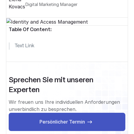
Digital Marketing Manager
Table Of Content:
Text Link
Sprechen Sie mit unseren
Experten
Wir freuen uns Ihre individuellen Anforderungen
unverbindlich zu besprechen.
Persönlicher Termin
Persönlicher Termin