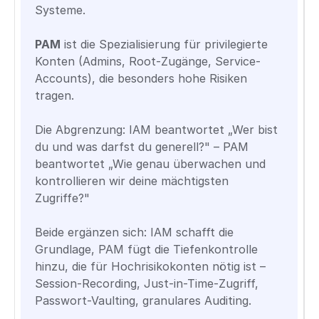
Systeme.
PAM
ist die Spezialisierung für privilegierte
Konten (Admins, Root-Zugänge, Service-
Accounts), die besonders hohe Risiken
tragen.
Die Abgrenzung: IAM beantwortet „Wer bist
du und was darfst du generell?" – PAM
beantwortet „Wie genau überwachen und
kontrollieren wir deine mächtigsten
Zugriffe?"
Beide ergänzen sich: IAM schafft die
Grundlage, PAM fügt die Tiefenkontrolle
hinzu, die für Hochrisikokonten nötig ist –
Session-Recording, Just-in-Time-Zugriff,
Passwort-Vaulting, granulares Auditing.