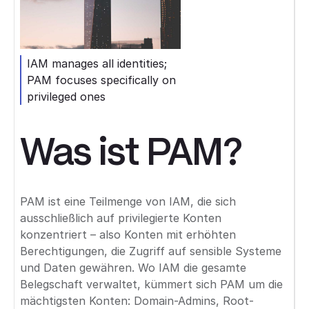
IAM manages all identities;
PAM focuses specifically on
privileged ones
Was ist PAM?
PAM ist eine Teilmenge von IAM, die sich
ausschließlich auf privilegierte Konten
konzentriert – also Konten mit erhöhten
Berechtigungen, die Zugriff auf sensible Systeme
und Daten gewähren. Wo IAM die gesamte
Belegschaft verwaltet, kümmert sich PAM um die
mächtigsten Konten: Domain-Admins, Root-