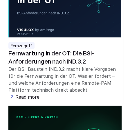
Fernzugriff
Fernwartung in der OT: Die BSI-
Anforderungen nach IND.3.2
Der BSI-Baustein IND.3.2 macht klare Vorgaben
für die Fernwartung in der OT. Was er fordert –
und welche Anforderungen eine Remote-PAM-
Plattform technisch direkt abdeckt.
Read more