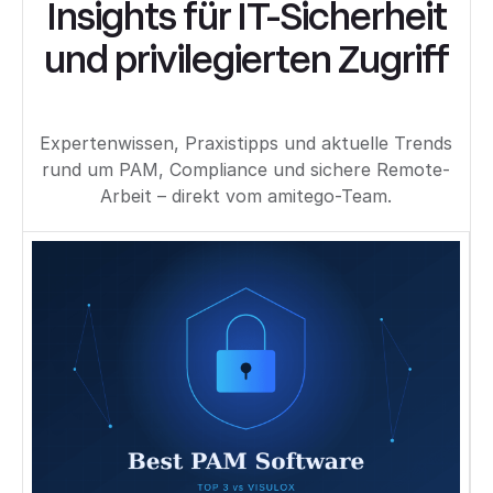
Insights für IT-Sicherheit
und privilegierten Zugriff
Expertenwissen, Praxistipps und aktuelle Trends
rund um PAM, Compliance und sichere Remote-
Arbeit – direkt vom amitego-Team.