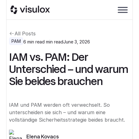
All Posts
PAM
6 min read
min read
June 3, 2026
IAM vs. PAM: Der
Unterschied – und warum
Sie beides brauchen
IAM und PAM werden oft verwechselt. So
unterscheiden sie sich – und warum eine
vollständige Sicherheitsstrategie beides braucht.
Elena Kovacs