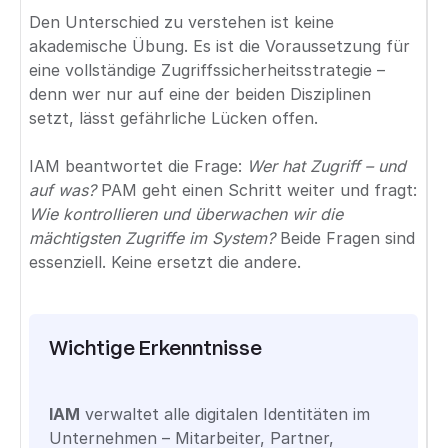
Den Unterschied zu verstehen ist keine
akademische Übung. Es ist die Voraussetzung für
eine vollständige Zugriffssicherheitsstrategie –
denn wer nur auf eine der beiden Disziplinen
setzt, lässt gefährliche Lücken offen.
IAM beantwortet die Frage:
Wer hat Zugriff – und
auf was?
PAM geht einen Schritt weiter und fragt:
Wie kontrollieren und überwachen wir die
mächtigsten Zugriffe im System?
Beide Fragen sind
essenziell. Keine ersetzt die andere.
Wichtige Erkenntnisse
IAM
verwaltet alle digitalen Identitäten im
Unternehmen – Mitarbeiter, Partner,