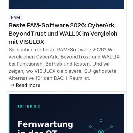
PAM
Beste PAM-Software 2026: CyberArk,
BeyondTrust und WALLIX im Vergleich
mit VISULOX
Sie suchen die beste PAM-Software 2026? Wir
vergleichen CyberArk, BeyondTrust und WALLIX
bei Funktionen, Betrieb und Kosten. Und wir
zeigen, wo VISULOX die clevere, EU-gehostete
Alternative für den DACH-Raum ist.
Read more