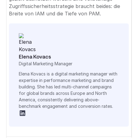
Zugriffssicherheitsstrategie braucht beides: die
Breite von IAM und die Tiefe von PAM.
Elena Kovacs
Digital Marketing Manager
Elena Kovacs is a digital marketing manager with
expertise in performance marketing and brand
building. She has led multi-channel campaigns
for global brands across Europe and North
America, consistently delivering above-
benchmark engagement and conversion rates.