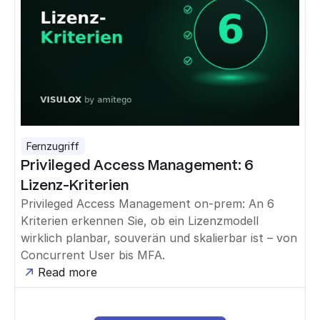
Fernzugriff
Privileged Access Management: 6
Lizenz-Kriterien
Privileged Access Management on-prem: An 6
Kriterien erkennen Sie, ob ein Lizenzmodell
wirklich planbar, souverän und skalierbar ist – von
Concurrent User bis MFA.
Read more