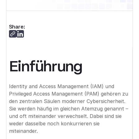
Share:
Einführung
Identity and Access Management (IAM) und
Privileged Access Management (PAM) gehören zu
den zentralen Säulen moderner Cybersicherheit.
Sie werden häufig im gleichen Atemzug genannt –
und oft miteinander verwechselt. Dabei sind sie
weder dasselbe noch konkurrieren sie
miteinander.